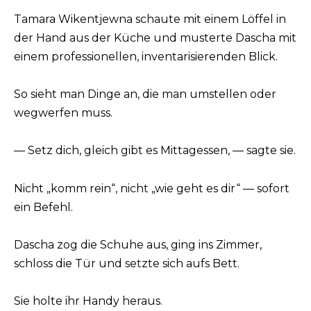
Tamara Wikentjewna schaute mit einem Löffel in
der Hand aus der Küche und musterte Dascha mit
einem professionellen, inventarisierenden Blick.
So sieht man Dinge an, die man umstellen oder
wegwerfen muss.
— Setz dich, gleich gibt es Mittagessen, — sagte sie.
Nicht „komm rein“, nicht „wie geht es dir“ — sofort
ein Befehl.
Dascha zog die Schuhe aus, ging ins Zimmer,
schloss die Tür und setzte sich aufs Bett.
Sie holte ihr Handy heraus.