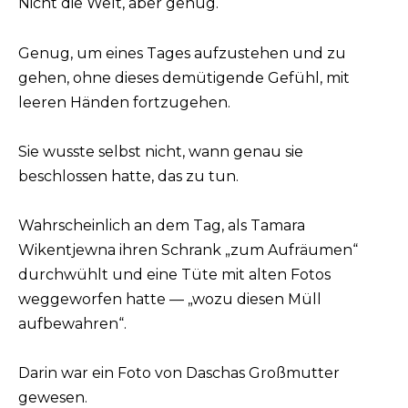
Nicht die Welt, aber genug.
Genug, um eines Tages aufzustehen und zu
gehen, ohne dieses demütigende Gefühl, mit
leeren Händen fortzugehen.
Sie wusste selbst nicht, wann genau sie
beschlossen hatte, das zu tun.
Wahrscheinlich an dem Tag, als Tamara
Wikentjewna ihren Schrank „zum Aufräumen“
durchwühlt und eine Tüte mit alten Fotos
weggeworfen hatte — „wozu diesen Müll
aufbewahren“.
Darin war ein Foto von Daschas Großmutter
gewesen.