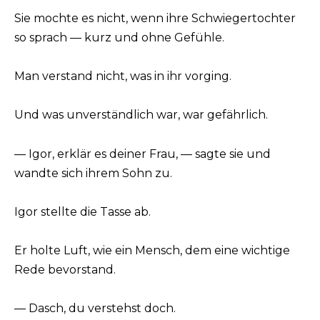
Sie mochte es nicht, wenn ihre Schwiegertochter
so sprach — kurz und ohne Gefühle.
Man verstand nicht, was in ihr vorging.
Und was unverständlich war, war gefährlich.
— Igor, erklär es deiner Frau, — sagte sie und
wandte sich ihrem Sohn zu.
Igor stellte die Tasse ab.
Er holte Luft, wie ein Mensch, dem eine wichtige
Rede bevorstand.
— Dasch, du verstehst doch.