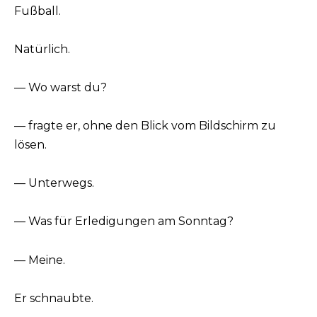
Fußball.
Natürlich.
— Wo warst du?
— fragte er, ohne den Blick vom Bildschirm zu
lösen.
— Unterwegs.
— Was für Erledigungen am Sonntag?
— Meine.
Er schnaubte.