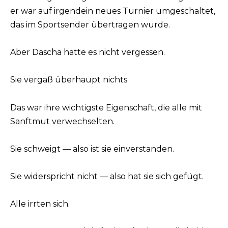
er war auf irgendein neues Turnier umgeschaltet,
das im Sportsender übertragen wurde.
Aber Dascha hatte es nicht vergessen.
Sie vergaß überhaupt nichts.
Das war ihre wichtigste Eigenschaft, die alle mit
Sanftmut verwechselten.
Sie schweigt — also ist sie einverstanden.
Sie widerspricht nicht — also hat sie sich gefügt.
Alle irrten sich.