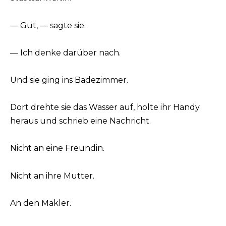
— Gut, — sagte sie.
— Ich denke darüber nach.
Und sie ging ins Badezimmer.
Dort drehte sie das Wasser auf, holte ihr Handy
heraus und schrieb eine Nachricht.
Nicht an eine Freundin.
Nicht an ihre Mutter.
An den Makler.