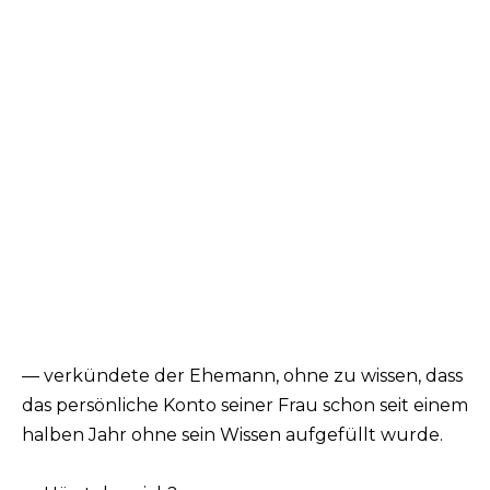
— verkündete der Ehemann, ohne zu wissen, dass
das persönliche Konto seiner Frau schon seit einem
halben Jahr ohne sein Wissen aufgefüllt wurde.