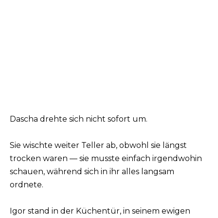
Dascha drehte sich nicht sofort um.
Sie wischte weiter Teller ab, obwohl sie längst
trocken waren — sie musste einfach irgendwohin
schauen, während sich in ihr alles langsam
ordnete.
Igor stand in der Küchentür, in seinem ewigen