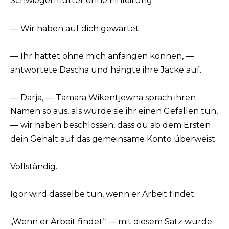
Schwiegermutter ohne Einleitung.
— Wir haben auf dich gewartet.
— Ihr hättet ohne mich anfangen können, —
antwortete Dascha und hängte ihre Jacke auf.
— Darja, — Tamara Wikentjewna sprach ihren
Namen so aus, als würde sie ihr einen Gefallen tun,
— wir haben beschlossen, dass du ab dem Ersten
dein Gehalt auf das gemeinsame Konto überweist.
Vollständig.
Igor wird dasselbe tun, wenn er Arbeit findet.
„Wenn er Arbeit findet“ — mit diesem Satz wurde