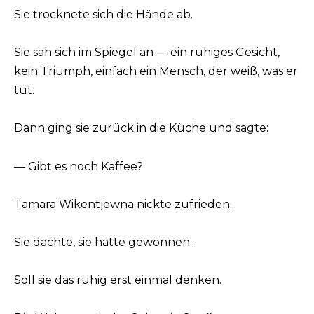
Sie trocknete sich die Hände ab.
Sie sah sich im Spiegel an — ein ruhiges Gesicht,
kein Triumph, einfach ein Mensch, der weiß, was er
tut.
Dann ging sie zurück in die Küche und sagte:
— Gibt es noch Kaffee?
Tamara Wikentjewna nickte zufrieden.
Sie dachte, sie hätte gewonnen.
Soll sie das ruhig erst einmal denken.