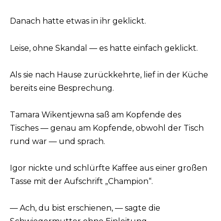
Danach hatte etwas in ihr geklickt.
Leise, ohne Skandal — es hatte einfach geklickt.
Als sie nach Hause zurückkehrte, lief in der Küche
bereits eine Besprechung.
Tamara Wikentjewna saß am Kopfende des
Tisches — genau am Kopfende, obwohl der Tisch
rund war — und sprach.
Igor nickte und schlürfte Kaffee aus einer großen
Tasse mit der Aufschrift „Champion“.
— Ach, du bist erschienen, — sagte die