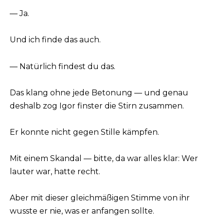
— Ja.
Und ich finde das auch.
— Natürlich findest du das.
Das klang ohne jede Betonung — und genau
deshalb zog Igor finster die Stirn zusammen.
Er konnte nicht gegen Stille kämpfen.
Mit einem Skandal — bitte, da war alles klar: Wer
lauter war, hatte recht.
Aber mit dieser gleichmäßigen Stimme von ihr
wusste er nie, was er anfangen sollte.