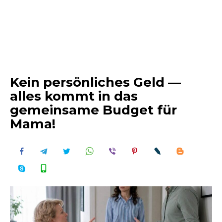
Kein persönliches Geld —
alles kommt in das
gemeinsame Budget für
Mama!