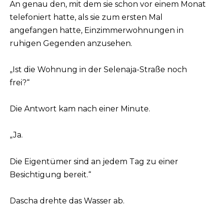
An genau den, mit dem sie schon vor einem Monat
telefoniert hatte, als sie zum ersten Mal
angefangen hatte, Einzimmerwohnungen in
ruhigen Gegenden anzusehen.
„Ist die Wohnung in der Selenaja-Straße noch
frei?“
Die Antwort kam nach einer Minute.
„Ja.
Die Eigentümer sind an jedem Tag zu einer
Besichtigung bereit.“
Dascha drehte das Wasser ab.