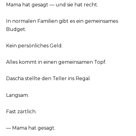
Mama hat gesagt — und sie hat recht.
In normalen Familien gibt es ein gemeinsames
Budget.
Kein persönliches Geld.
Alles kommt in einen gemeinsamen Topf.
Dascha stellte den Teller ins Regal.
Langsam.
Fast zärtlich.
— Mama hat gesagt.