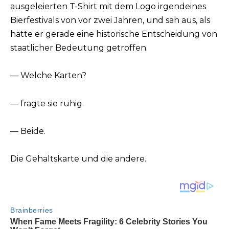
ausgeleierten T-Shirt mit dem Logo irgendeines
Bierfestivals von vor zwei Jahren, und sah aus, als
hätte er gerade eine historische Entscheidung von
staatlicher Bedeutung getroffen.
— Welche Karten?
— fragte sie ruhig.
— Beide.
Die Gehaltskarte und die andere.