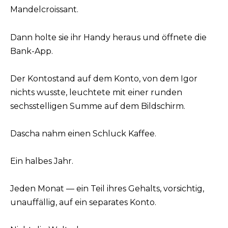
Mandelcroissant.
Dann holte sie ihr Handy heraus und öffnete die
Bank-App.
Der Kontostand auf dem Konto, von dem Igor
nichts wusste, leuchtete mit einer runden
sechsstelligen Summe auf dem Bildschirm.
Dascha nahm einen Schluck Kaffee.
Ein halbes Jahr.
Jeden Monat — ein Teil ihres Gehalts, vorsichtig,
unauffällig, auf ein separates Konto.