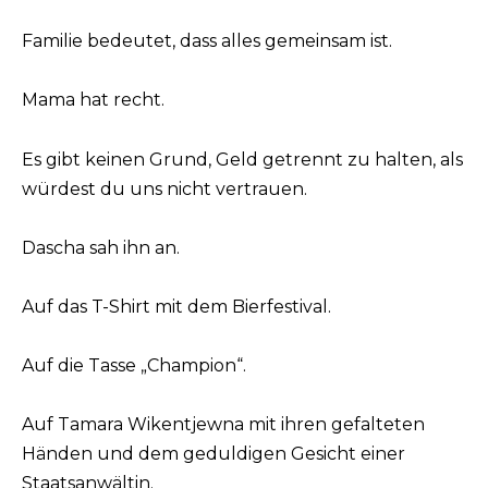
Familie bedeutet, dass alles gemeinsam ist.
Mama hat recht.
Es gibt keinen Grund, Geld getrennt zu halten, als
würdest du uns nicht vertrauen.
Dascha sah ihn an.
Auf das T-Shirt mit dem Bierfestival.
Auf die Tasse „Champion“.
Auf Tamara Wikentjewna mit ihren gefalteten
Händen und dem geduldigen Gesicht einer
Staatsanwältin.