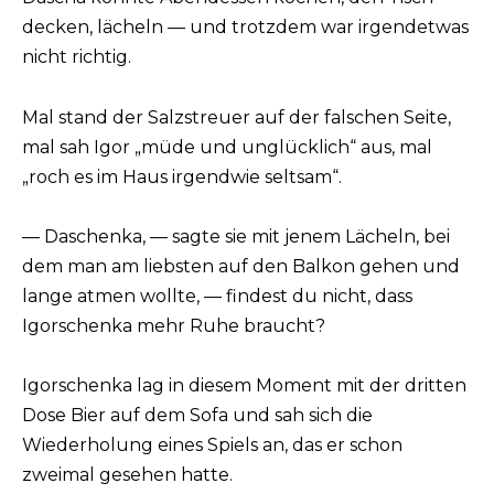
decken, lächeln — und trotzdem war irgendetwas
nicht richtig.
Mal stand der Salzstreuer auf der falschen Seite,
mal sah Igor „müde und unglücklich“ aus, mal
„roch es im Haus irgendwie seltsam“.
— Daschenka, — sagte sie mit jenem Lächeln, bei
dem man am liebsten auf den Balkon gehen und
lange atmen wollte, — findest du nicht, dass
Igorschenka mehr Ruhe braucht?
Igorschenka lag in diesem Moment mit der dritten
Dose Bier auf dem Sofa und sah sich die
Wiederholung eines Spiels an, das er schon
zweimal gesehen hatte.