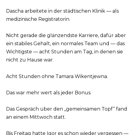
Dascha arbeitete in der städtischen Klinik — als
medizinische Registratorin.
Nicht gerade die glänzendste Karriere, dafür aber
ein stabiles Gehalt, ein normales Team und — das
Wichtigste — acht Stunden am Tag, in denen sie
nicht zu Hause war.
Acht Stunden ohne Tamara Wikentjewna.
Das war mehr wert als jeder Bonus.
Das Gespräch über den „gemeinsamen Topf“ fand
an einem Mittwoch statt.
Bis Freitag hatte Igor es schon wieder vergessen —