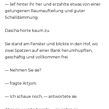
— lief hinter ihr her und erzählte etwas von einer
gelungenen Raumaufteilung und guter
Schalldämmung.
Dascha hörte kaum zu.
Sie stand am Fenster und blickte in den Hof, wo
zwei Spatzen auf einer Bank herumhüpften,
geschäftig und vollkommen frei.
— Nehmen Sie sie?
— fragte Artjom.
— Ich schaue noch, — antwortete sie.