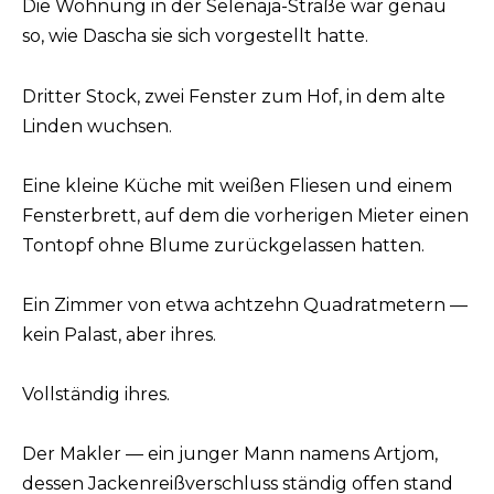
Die Wohnung in der Selenaja-Straße war genau
so, wie Dascha sie sich vorgestellt hatte.
Dritter Stock, zwei Fenster zum Hof, in dem alte
Linden wuchsen.
Eine kleine Küche mit weißen Fliesen und einem
Fensterbrett, auf dem die vorherigen Mieter einen
Tontopf ohne Blume zurückgelassen hatten.
Ein Zimmer von etwa achtzehn Quadratmetern —
kein Palast, aber ihres.
Vollständig ihres.
Der Makler — ein junger Mann namens Artjom,
dessen Jackenreißverschluss ständig offen stand