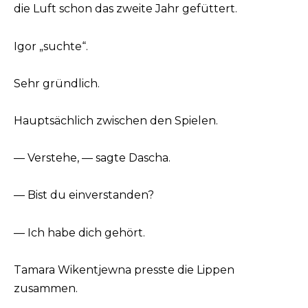
die Luft schon das zweite Jahr gefüttert.
Igor „suchte“.
Sehr gründlich.
Hauptsächlich zwischen den Spielen.
— Verstehe, — sagte Dascha.
— Bist du einverstanden?
— Ich habe dich gehört.
Tamara Wikentjewna presste die Lippen
zusammen.