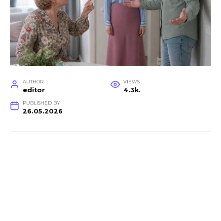
AUTHOR
VIEWS
editor
4.3k.
PUBLISHED BY
26.05.2026