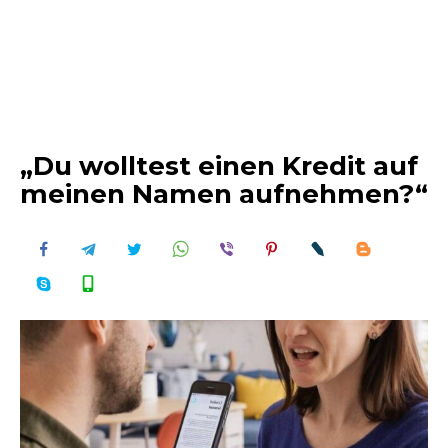
„Du wolltest einen Kredit auf
meinen Namen aufnehmen?“