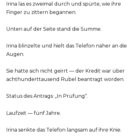
Irina las es zweimal durch und spürte, wie ihre
Finger zu zittern begannen.
Unten auf der Seite stand die Summe.
Irina blinzelte und hielt das Telefon näher an die
Augen.
Sie hatte sich nicht geirrt — der Kredit war über
achthunderttausend Rubel beantragt worden.
Status des Antrags: „In Prüfung“.
Laufzeit — fünf Jahre.
Irina senkte das Telefon langsam auf ihre Knie.