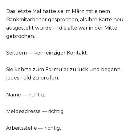
Das letzte Mal hatte sie im März mit einem
Bankmitarbeiter gesprochen, als ihre Karte neu
ausgestellt wurde — die alte war in der Mitte
gebrochen.
Seitdem — kein einziger Kontakt.
Sie kehrte zum Formular zurück und begann,
jedes Feld zu prüfen.
Name — richtig.
Meldeadresse — richtig.
Arbeitsstelle — richtig.