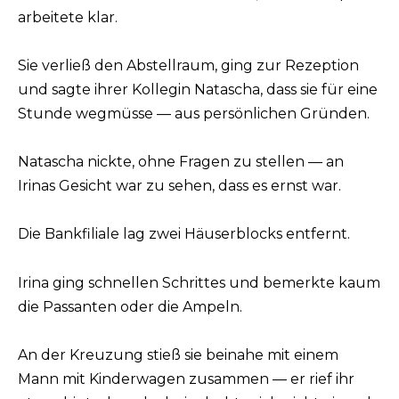
arbeitete klar.
Sie verließ den Abstellraum, ging zur Rezeption
und sagte ihrer Kollegin Natascha, dass sie für eine
Stunde wegmüsse — aus persönlichen Gründen.
Natascha nickte, ohne Fragen zu stellen — an
Irinas Gesicht war zu sehen, dass es ernst war.
Die Bankfiliale lag zwei Häuserblocks entfernt.
Irina ging schnellen Schrittes und bemerkte kaum
die Passanten oder die Ampeln.
An der Kreuzung stieß sie beinahe mit einem
Mann mit Kinderwagen zusammen — er rief ihr