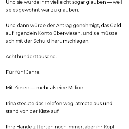
Und sie würde ihm vielleicht sogar glauben — weil
sie es gewohnt war zu glauben.
Und dann würde der Antrag genehmigt, das Geld
auf irgendein Konto überwiesen, und sie müsste
sich mit der Schuld herumschlagen.
Achthunderttausend.
Für fünf Jahre.
Mit Zinsen — mehr als eine Million.
Irina steckte das Telefon weg, atmete aus und
stand von der Kiste auf.
Ihre Hände zitterten noch immer, aber ihr Kopf