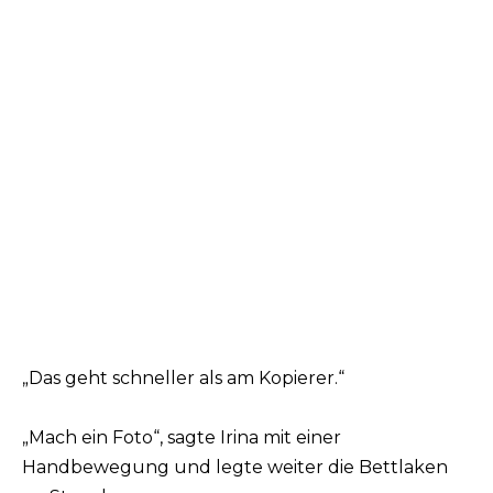
„Das geht schneller als am Kopierer.“
„Mach ein Foto“, sagte Irina mit einer
Handbewegung und legte weiter die Bettlaken