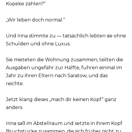
Kopeke zählen?“
„Wir leben doch normal.“
Und Irina stimmte zu — tatsächlich lebten sie ohne
Schulden und ohne Luxus.
Sie mieteten die Wohnung zusammen, teilten die
Ausgaben ungefähr zur Hälfte, fuhren einmal im
Jahr zu ihren Eltern nach Saratow, und das
reichte.
Jetzt klang dieses „mach dir keinen Kopf“ ganz
anders.
Irina saß im Abstellraum und setzte in ihrem Kopf
Bruchstücke zusammen, die sich früher nicht zu