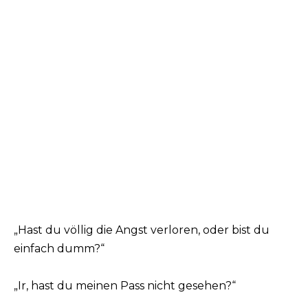
„Hast du völlig die Angst verloren, oder bist du
einfach dumm?“
„Ir, hast du meinen Pass nicht gesehen?“