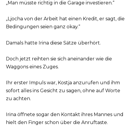
„Man müsste richtig in die Garage investieren.“
„Ljocha von der Arbeit hat einen Kredit, er sagt, die
Bedingungen seien ganz okay.“
Damals hatte Irina diese Sätze überhört.
Doch jetzt reihten sie sich aneinander wie die
Waggons eines Zuges.
Ihr erster Impuls war, Kostja anzurufen und ihm
sofort alles ins Gesicht zu sagen, ohne auf Worte
zu achten.
Irina öffnete sogar den Kontakt ihres Mannes und
hielt den Finger schon über die Anruftaste.