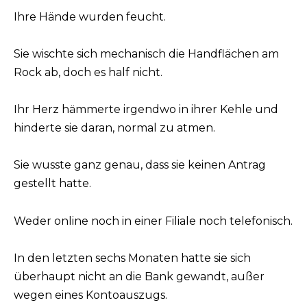
Ihre Hände wurden feucht.
Sie wischte sich mechanisch die Handflächen am
Rock ab, doch es half nicht.
Ihr Herz hämmerte irgendwo in ihrer Kehle und
hinderte sie daran, normal zu atmen.
Sie wusste ganz genau, dass sie keinen Antrag
gestellt hatte.
Weder online noch in einer Filiale noch telefonisch.
In den letzten sechs Monaten hatte sie sich
überhaupt nicht an die Bank gewandt, außer
wegen eines Kontoauszugs.