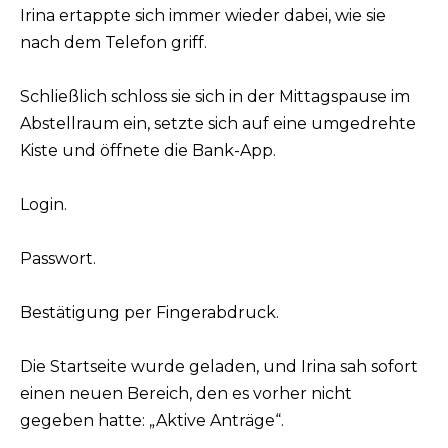
Irina ertappte sich immer wieder dabei, wie sie
nach dem Telefon griff.
Schließlich schloss sie sich in der Mittagspause im
Abstellraum ein, setzte sich auf eine umgedrehte
Kiste und öffnete die Bank-App.
Login.
Passwort.
Bestätigung per Fingerabdruck.
Die Startseite wurde geladen, und Irina sah sofort
einen neuen Bereich, den es vorher nicht
gegeben hatte: „Aktive Anträge“.