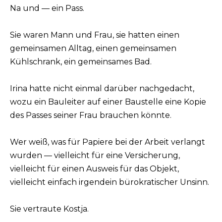
Na und — ein Pass.
Sie waren Mann und Frau, sie hatten einen
gemeinsamen Alltag, einen gemeinsamen
Kühlschrank, ein gemeinsames Bad.
Irina hatte nicht einmal darüber nachgedacht,
wozu ein Bauleiter auf einer Baustelle eine Kopie
des Passes seiner Frau brauchen könnte.
Wer weiß, was für Papiere bei der Arbeit verlangt
wurden — vielleicht für eine Versicherung,
vielleicht für einen Ausweis für das Objekt,
vielleicht einfach irgendein bürokratischer Unsinn.
Sie vertraute Kostja.