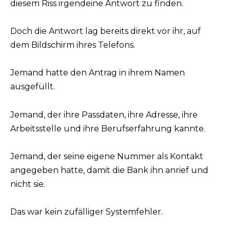
diesem Riss irgendeine Antwort zu finden.
Doch die Antwort lag bereits direkt vor ihr, auf
dem Bildschirm ihres Telefons.
Jemand hatte den Antrag in ihrem Namen
ausgefüllt.
Jemand, der ihre Passdaten, ihre Adresse, ihre
Arbeitsstelle und ihre Berufserfahrung kannte.
Jemand, der seine eigene Nummer als Kontakt
angegeben hatte, damit die Bank ihn anrief und
nicht sie.
Das war kein zufälliger Systemfehler.