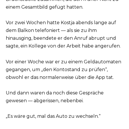
einem Gesamtbild gefügt hatten.
Vor zwei Wochen hatte Kostja abends lange auf
dem Balkon telefoniert — als sie zu ihm
hinausging, beendete er den Anruf abrupt und
sagte, ein Kollege von der Arbeit habe angerufen.
Vor einer Woche war er zu einem Geldautomaten
gegangen, um „den Kontostand zu prüfen“,
obwohl er das normalerweise über die App tat.
Und dann waren da noch diese Gespräche
gewesen — abgerissen, nebenbei.
„Es wäre gut, mal das Auto zu wechseln.“