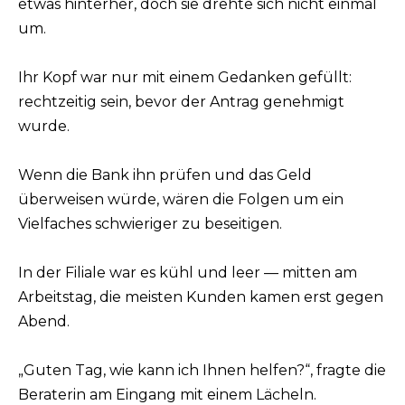
etwas hinterher, doch sie drehte sich nicht einmal
um.
Ihr Kopf war nur mit einem Gedanken gefüllt:
rechtzeitig sein, bevor der Antrag genehmigt
wurde.
Wenn die Bank ihn prüfen und das Geld
überweisen würde, wären die Folgen um ein
Vielfaches schwieriger zu beseitigen.
In der Filiale war es kühl und leer — mitten am
Arbeitstag, die meisten Kunden kamen erst gegen
Abend.
„Guten Tag, wie kann ich Ihnen helfen?“, fragte die
Beraterin am Eingang mit einem Lächeln.