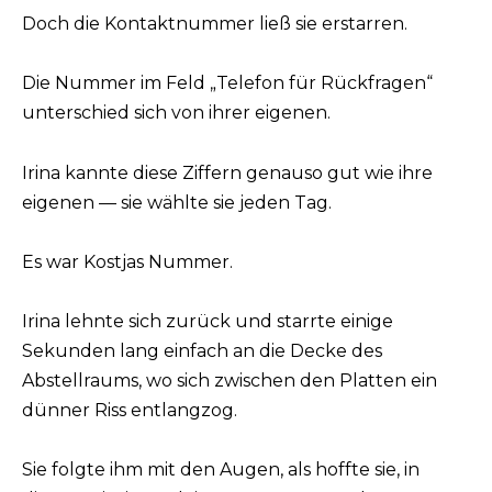
Doch die Kontaktnummer ließ sie erstarren.
Die Nummer im Feld „Telefon für Rückfragen“
unterschied sich von ihrer eigenen.
Irina kannte diese Ziffern genauso gut wie ihre
eigenen — sie wählte sie jeden Tag.
Es war Kostjas Nummer.
Irina lehnte sich zurück und starrte einige
Sekunden lang einfach an die Decke des
Abstellraums, wo sich zwischen den Platten ein
dünner Riss entlangzog.
Sie folgte ihm mit den Augen, als hoffte sie, in