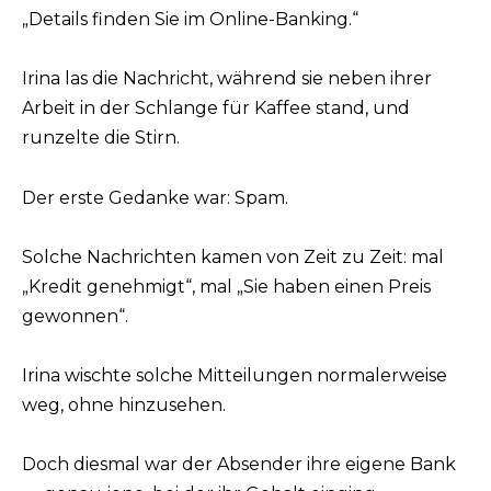
„Details finden Sie im Online-Banking.“
Irina las die Nachricht, während sie neben ihrer
Arbeit in der Schlange für Kaffee stand, und
runzelte die Stirn.
Der erste Gedanke war: Spam.
Solche Nachrichten kamen von Zeit zu Zeit: mal
„Kredit genehmigt“, mal „Sie haben einen Preis
gewonnen“.
Irina wischte solche Mitteilungen normalerweise
weg, ohne hinzusehen.
Doch diesmal war der Absender ihre eigene Bank