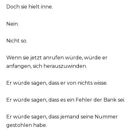
Doch sie hielt inne.
Nein.
Nicht so.
Wenn sie jetzt anrufen würde, würde er
anfangen, sich herauszuwinden.
Er würde sagen, dass er von nichts wisse.
Er würde sagen, dass es ein Fehler der Bank sei.
Er würde sagen, dass jemand seine Nummer
gestohlen habe.