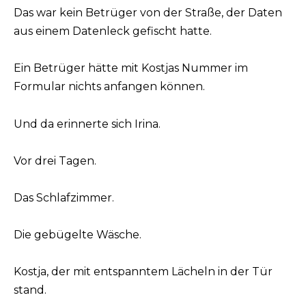
Das war kein Betrüger von der Straße, der Daten
aus einem Datenleck gefischt hatte.
Ein Betrüger hätte mit Kostjas Nummer im
Formular nichts anfangen können.
Und da erinnerte sich Irina.
Vor drei Tagen.
Das Schlafzimmer.
Die gebügelte Wäsche.
Kostja, der mit entspanntem Lächeln in der Tür
stand.