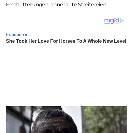
Erschütterungen, ohne laute Streitereien.