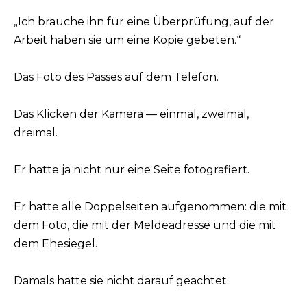
„Ich brauche ihn für eine Überprüfung, auf der
Arbeit haben sie um eine Kopie gebeten.“
Das Foto des Passes auf dem Telefon.
Das Klicken der Kamera — einmal, zweimal,
dreimal.
Er hatte ja nicht nur eine Seite fotografiert.
Er hatte alle Doppelseiten aufgenommen: die mit
dem Foto, die mit der Meldeadresse und die mit
dem Ehesiegel.
Damals hatte sie nicht darauf geachtet.