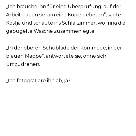
„Ich brauche ihn für eine Überprüfung, auf der
Arbeit haben sie um eine Kopie gebeten“, sagte
Kostja und schaute ins Schlafzimmer, wo Irina die
gebügelte Wäsche zusammenlegte.
„In der oberen Schublade der Kommode, in der
blauen Mappe“, antwortete sie, ohne sich
umzudrehen.
„Ich fotografiere ihn ab, ja?“