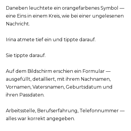
Daneben leuchtete ein orangefarbenes Symbol —
eine Eins in einem Kreis, wie bei einer ungelesenen
Nachricht.
Irina atmete tief ein und tippte darauf.
Sie tippte darauf.
Auf dem Bildschirm erschien ein Formular —
ausgefüllt, detailliert, mit ihrem Nachnamen,
Vornamen, Vatersnamen, Geburtsdatum und
ihren Passdaten.
Arbeitsstelle, Berufserfahrung, Telefonnummer —
alles war korrekt angegeben.