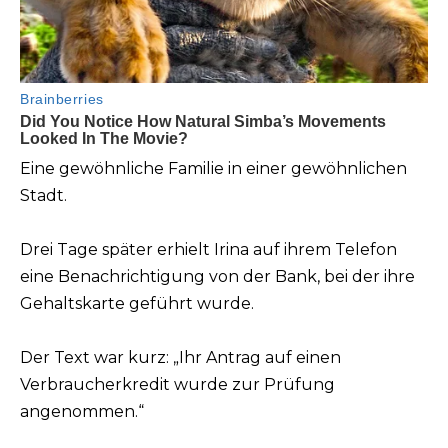
Eine gewöhnliche Familie in einer gewöhnlichen
Stadt.
Drei Tage später erhielt Irina auf ihrem Telefon
eine Benachrichtigung von der Bank, bei der ihre
Gehaltskarte geführt wurde.
Der Text war kurz: „Ihr Antrag auf einen
Verbraucherkredit wurde zur Prüfung
angenommen.“