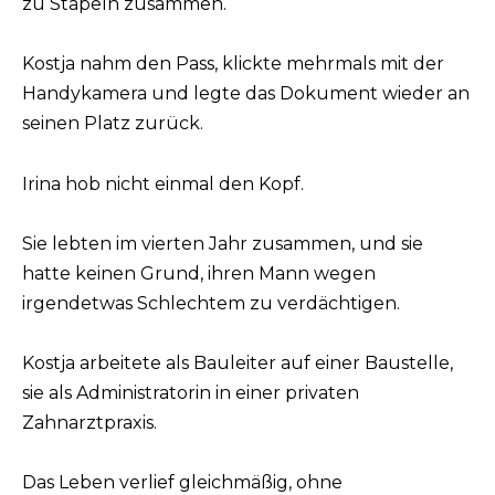
zu Stapeln zusammen.
Kostja nahm den Pass, klickte mehrmals mit der
Handykamera und legte das Dokument wieder an
seinen Platz zurück.
Irina hob nicht einmal den Kopf.
Sie lebten im vierten Jahr zusammen, und sie
hatte keinen Grund, ihren Mann wegen
irgendetwas Schlechtem zu verdächtigen.
Kostja arbeitete als Bauleiter auf einer Baustelle,
sie als Administratorin in einer privaten
Zahnarztpraxis.
Das Leben verlief gleichmäßig, ohne