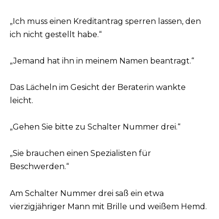
„Ich muss einen Kreditantrag sperren lassen, den
ich nicht gestellt habe.“
„Jemand hat ihn in meinem Namen beantragt.“
Das Lächeln im Gesicht der Beraterin wankte
leicht.
„Gehen Sie bitte zu Schalter Nummer drei.“
„Sie brauchen einen Spezialisten für
Beschwerden.“
Am Schalter Nummer drei saß ein etwa
vierzigjähriger Mann mit Brille und weißem Hemd.