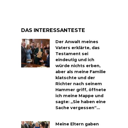
DAS INTERESSANTESTE
Der Anwalt meines
Vaters erklärte, das
Testament sei
eindeutig und ich
würde nichts erben,
aber als meine Familie
klatschte und der
Richter nach seinem
Hammer griff, öffnete
ich meine Mappe und
sagte: „Sie haben eine
Sache vergessen“…
Meine Eltern gaben