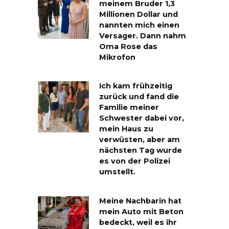
meinem Bruder 1,3
Millionen Dollar und
nannten mich einen
Versager. Dann nahm
Oma Rose das
Mikrofon
Ich kam frühzeitig
zurück und fand die
Familie meiner
Schwester dabei vor,
mein Haus zu
verwüsten, aber am
nächsten Tag wurde
es von der Polizei
umstellt.
Meine Nachbarin hat
mein Auto mit Beton
bedeckt, weil es ihr