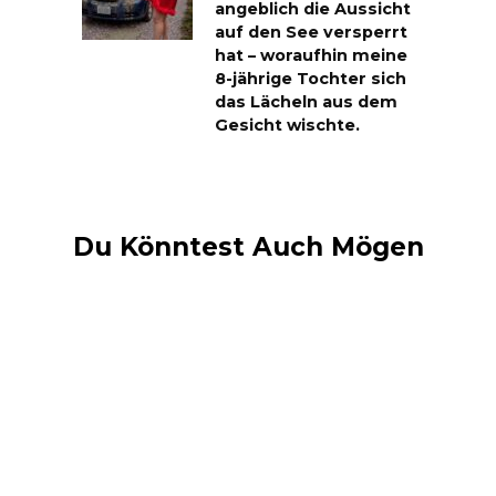
angeblich die Aussicht
auf den See versperrt
hat – woraufhin meine
8-jährige Tochter sich
das Lächeln aus dem
Gesicht wischte.
Du Könntest Auch Mögen