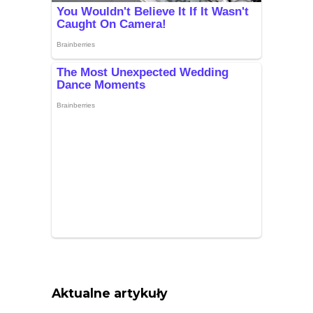
Aktualne artykuły