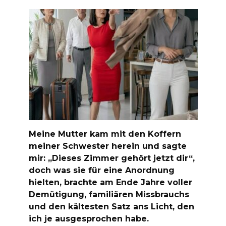
Meine Mutter kam mit den Koffern
meiner Schwester herein und sagte
mir: „Dieses Zimmer gehört jetzt dir“,
doch was sie für eine Anordnung
hielten, brachte am Ende Jahre voller
Demütigung, familiären Missbrauchs
und den kältesten Satz ans Licht, den
ich je ausgesprochen habe.