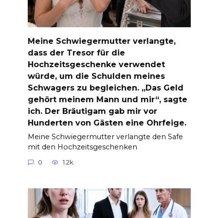
Meine Schwiegermutter verlangte,
dass der Tresor für die
Hochzeitsgeschenke verwendet
würde, um die Schulden meines
Schwagers zu begleichen. „Das Geld
gehört meinem Mann und mir“, sagte
ich. Der Bräutigam gab mir vor
Hunderten von Gästen eine Ohrfeige.
Meine Schwiegermutter verlangte den Safe
mit den Hochzeitsgeschenken
0
1.2k.