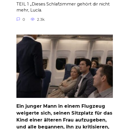
TEIL 1 „Dieses Schlafzimmer gehört dir nicht
mehr, Lucía.
0
2.3k.
Ein junger Mann in einem Flugzeug
weigerte sich, seinen Sitzplatz für das
Kind einer älteren Frau aufzugeben,
und alle begannen, ihn zu kritisieren,