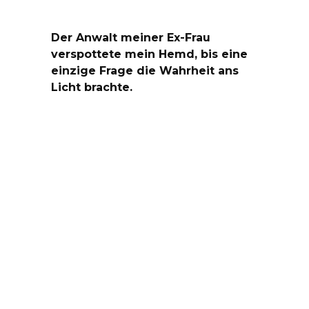
Der Anwalt meiner Ex-Frau
verspottete mein Hemd, bis eine
einzige Frage die Wahrheit ans
Licht brachte.