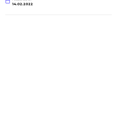
14.02.2022