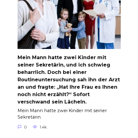
Mein Mann hatte zwei Kinder mit
seiner Sekretärin, und ich schwieg
beharrlich. Doch bei einer
Routineuntersuchung sah ihn der Arzt
an und fragte: „Hat Ihre Frau es Ihnen
noch nicht erzählt?“ Sofort
verschwand sein Lächeln.
Mein Mann hatte zwei Kinder mit seiner
Sekretärin
0
1.4k.