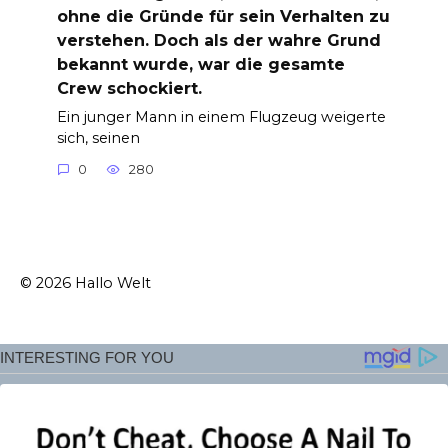
ohne die Gründe für sein Verhalten zu
verstehen. Doch als der wahre Grund
bekannt wurde, war die gesamte
Crew schockiert.
Ein junger Mann in einem Flugzeug weigerte
sich, seinen
0
280
© 2026 Hallo Welt