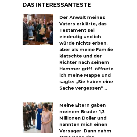
DAS INTERESSANTESTE
Der Anwalt meines
Vaters erklärte, das
Testament sei
eindeutig und ich
würde nichts erben,
aber als meine Familie
klatschte und der
Richter nach seinem
Hammer griff, öffnete
ich meine Mappe und
sagte: „Sie haben eine
Sache vergessen“…
Meine Eltern gaben
meinem Bruder 1,3
Millionen Dollar und
nannten mich einen
Versager. Dann nahm