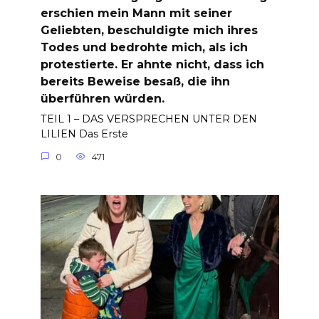
erschien mein Mann mit seiner
Geliebten, beschuldigte mich ihres
Todes und bedrohte mich, als ich
protestierte. Er ahnte nicht, dass ich
bereits Beweise besaß, die ihn
überführen würden.
TEIL 1 – DAS VERSPRECHEN UNTER DEN
LILIEN Das Erste
0
471