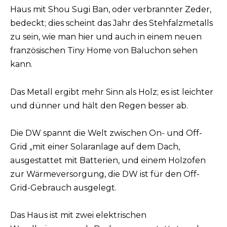
Haus mit Shou Sugi Ban, oder verbrannter Zeder,
bedeckt; dies scheint das Jahr des Stehfalzmetalls
zu sein, wie man hier und auch in einem neuen
französischen Tiny Home von Baluchon sehen
kann.
Das Metall ergibt mehr Sinn als Holz; es ist leichter
und dünner und hält den Regen besser ab.
Die DW spannt die Welt zwischen On- und Off-
Grid „mit einer Solaranlage auf dem Dach,
ausgestattet mit Batterien, und einem Holzofen
zur Wärmeversorgung, die DW ist für den Off-
Grid-Gebrauch ausgelegt.
Das Haus ist mit zwei elektrischen