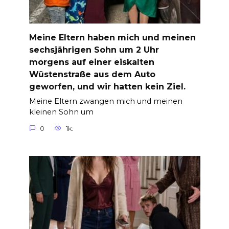
Meine Eltern haben mich und meinen
sechsjährigen Sohn um 2 Uhr
morgens auf einer eiskalten
Wüstenstraße aus dem Auto
geworfen, und wir hatten kein Ziel.
Meine Eltern zwangen mich und meinen
kleinen Sohn um
0
1k.