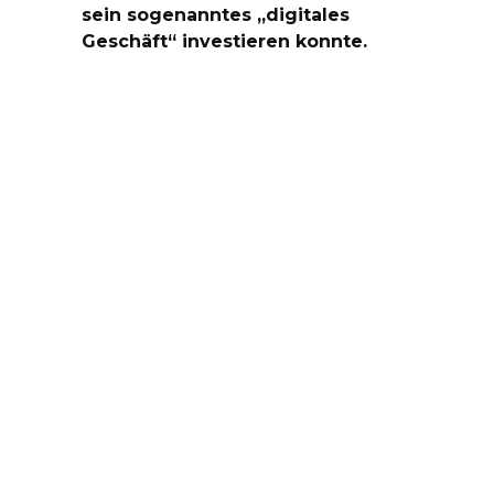
sein sogenanntes „digitales
Geschäft“ investieren konnte.