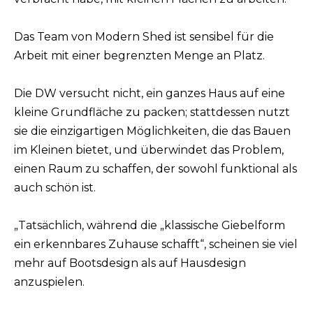
Das Team von Modern Shed ist sensibel für die
Arbeit mit einer begrenzten Menge an Platz.
Die DW versucht nicht, ein ganzes Haus auf eine
kleine Grundfläche zu packen; stattdessen nutzt
sie die einzigartigen Möglichkeiten, die das Bauen
im Kleinen bietet, und überwindet das Problem,
einen Raum zu schaffen, der sowohl funktional als
auch schön ist.
„Tatsächlich, während die „klassische Giebelform
ein erkennbares Zuhause schafft“, scheinen sie viel
mehr auf Bootsdesign als auf Hausdesign
anzuspielen.