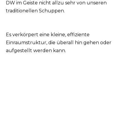
DW im Geiste nicht allzu sehr von unseren
traditionellen Schuppen.
Es verkörpert eine kleine, effiziente
Einraumstruktur, die überall hin gehen oder
aufgestellt werden kann.