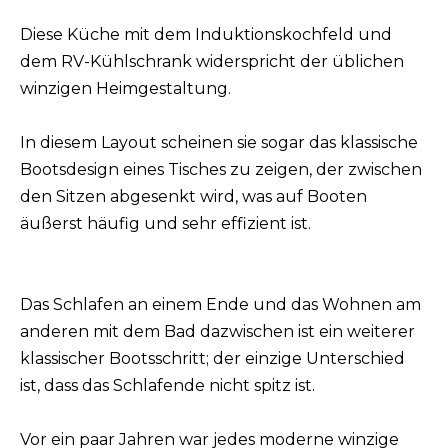
Diese Küche mit dem Induktionskochfeld und
dem RV-Kühlschrank widerspricht der üblichen
winzigen Heimgestaltung.
In diesem Layout scheinen sie sogar das klassische
Bootsdesign eines Tisches zu zeigen, der zwischen
den Sitzen abgesenkt wird, was auf Booten
äußerst häufig und sehr effizient ist.
Das Schlafen an einem Ende und das Wohnen am
anderen mit dem Bad dazwischen ist ein weiterer
klassischer Bootsschritt; der einzige Unterschied
ist, dass das Schlafende nicht spitz ist.
Vor ein paar Jahren war jedes moderne winzige