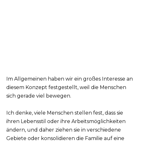
Im Allgemeinen haben wir ein großes Interesse an
diesem Konzept festgestellt, weil die Menschen
sich gerade viel bewegen.
Ich denke, viele Menschen stellen fest, dass sie
ihren Lebensstil oder ihre Arbeitsmöglichkeiten
ändern, und daher ziehen sie in verschiedene
Gebiete oder konsolidieren die Familie auf eine