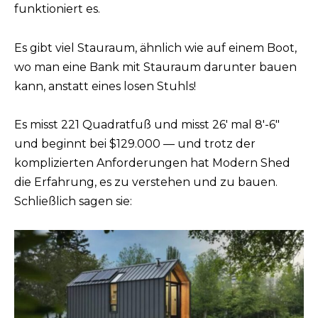
funktioniert es.
Es gibt viel Stauraum, ähnlich wie auf einem Boot,
wo man eine Bank mit Stauraum darunter bauen
kann, anstatt eines losen Stuhls!
Es misst 221 Quadratfuß und misst 26′ mal 8′-6″
und beginnt bei $129.000 — und trotz der
komplizierten Anforderungen hat Modern Shed
die Erfahrung, es zu verstehen und zu bauen.
Schließlich sagen sie: