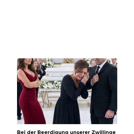
Bei der Beerdigung unserer Zwillinge