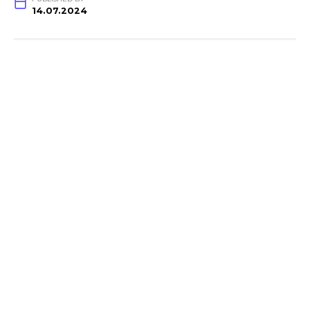
14.07.2024