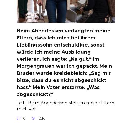
Beim Abendessen verlangten meine
Eltern, dass ich mich bei ihrem
Lieblingssohn entschuldige, sonst
würde ich meine Ausbildung
verlieren. Ich sagte: „Na gut.“ Im
Morgengrauen war ich gepackt. Mein
Bruder wurde kreidebleich: „Sag mir
bitte, dass du es nicht abgeschickt
hast.“ Mein Vater erstarrte. „Was
abgeschickt?“
Teil 1 Beim Abendessen stellten meine Eltern
mich vor
0
1.5k.