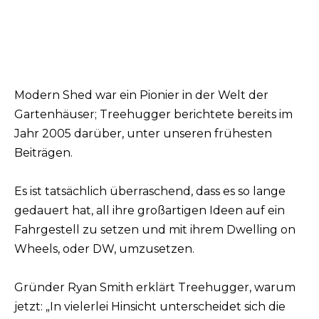
Modern Shed war ein Pionier in der Welt der
Gartenhäuser; Treehugger berichtete bereits im
Jahr 2005 darüber, unter unseren frühesten
Beiträgen.
Es ist tatsächlich überraschend, dass es so lange
gedauert hat, all ihre großartigen Ideen auf ein
Fahrgestell zu setzen und mit ihrem Dwelling on
Wheels, oder DW, umzusetzen.
Gründer Ryan Smith erklärt Treehugger, warum
jetzt: „In vielerlei Hinsicht unterscheidet sich die