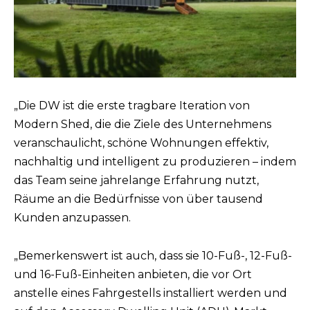
„Die DW ist die erste tragbare Iteration von
Modern Shed, die die Ziele des Unternehmens
veranschaulicht, schöne Wohnungen effektiv,
nachhaltig und intelligent zu produzieren – indem
das Team seine jahrelange Erfahrung nutzt,
Räume an die Bedürfnisse von über tausend
Kunden anzupassen.
„Bemerkenswert ist auch, dass sie 10-Fuß-, 12-Fuß-
und 16-Fuß-Einheiten anbieten, die vor Ort
anstelle eines Fahrgestells installiert werden und