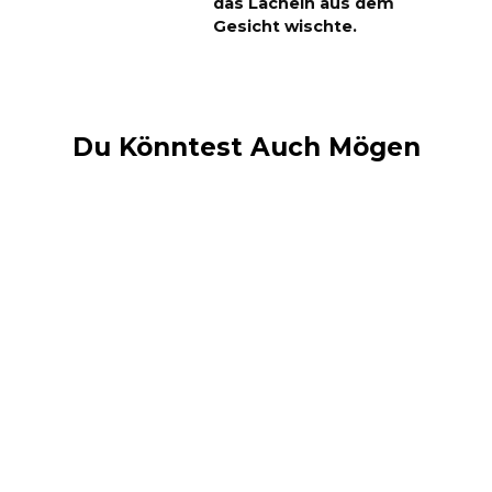
das Lächeln aus dem
Gesicht wischte.
Du Könntest Auch Mögen