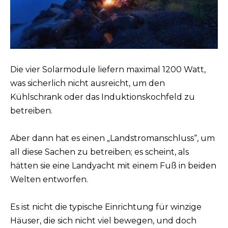
Die vier Solarmodule liefern maximal 1200 Watt,
was sicherlich nicht ausreicht, um den
Kühlschrank oder das Induktionskochfeld zu
betreiben.
Aber dann hat es einen „Landstromanschluss“, um
all diese Sachen zu betreiben; es scheint, als
hätten sie eine Landyacht mit einem Fuß in beiden
Welten entworfen.
Es ist nicht die typische Einrichtung für winzige
Häuser, die sich nicht viel bewegen, und doch