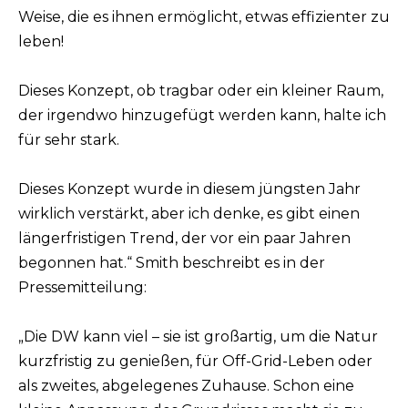
Weise, die es ihnen ermöglicht, etwas effizienter zu
leben!
Dieses Konzept, ob tragbar oder ein kleiner Raum,
der irgendwo hinzugefügt werden kann, halte ich
für sehr stark.
Dieses Konzept wurde in diesem jüngsten Jahr
wirklich verstärkt, aber ich denke, es gibt einen
längerfristigen Trend, der vor ein paar Jahren
begonnen hat.“ Smith beschreibt es in der
Pressemitteilung:
„Die DW kann viel – sie ist großartig, um die Natur
kurzfristig zu genießen, für Off-Grid-Leben oder
als zweites, abgelegenes Zuhause. Schon eine