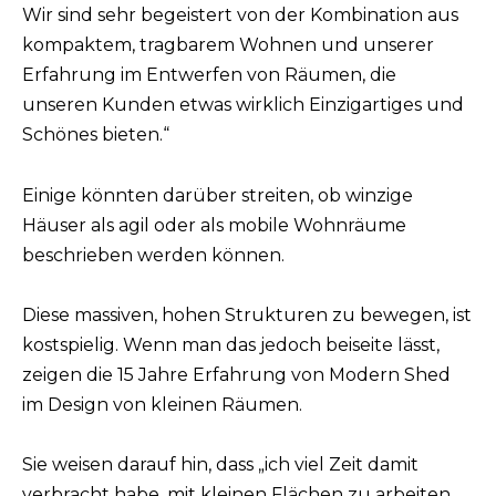
Wir sind sehr begeistert von der Kombination aus
kompaktem, tragbarem Wohnen und unserer
Erfahrung im Entwerfen von Räumen, die
unseren Kunden etwas wirklich Einzigartiges und
Schönes bieten.“
Einige könnten darüber streiten, ob winzige
Häuser als agil oder als mobile Wohnräume
beschrieben werden können.
Diese massiven, hohen Strukturen zu bewegen, ist
kostspielig. Wenn man das jedoch beiseite lässt,
zeigen die 15 Jahre Erfahrung von Modern Shed
im Design von kleinen Räumen.
Sie weisen darauf hin, dass „ich viel Zeit damit
verbracht habe, mit kleinen Flächen zu arbeiten.