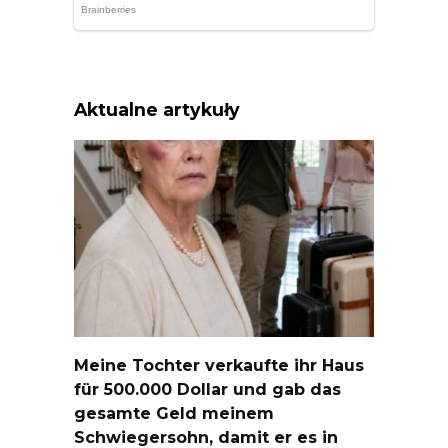
Aktualne artykuły
Meine Tochter verkaufte ihr Haus
für 500.000 Dollar und gab das
gesamte Geld meinem
Schwiegersohn, damit er es in