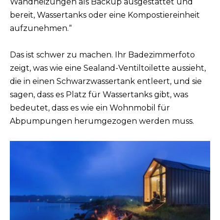
Wandheizungen als Backup ausgestattet und
bereit, Wassertanks oder eine Kompostiereinheit
aufzunehmen.“
Das ist schwer zu machen. Ihr Badezimmerfoto
zeigt, was wie eine Sealand-Ventiltoilette aussieht,
die in einen Schwarzwassertank entleert, und sie
sagen, dass es Platz für Wassertanks gibt, was
bedeutet, dass es wie ein Wohnmobil für
Abpumpungen herumgezogen werden muss.