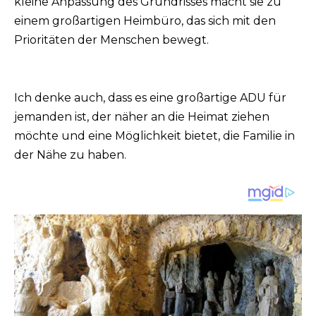
kleine Anpassung des Grundrisses macht sie zu
einem großartigen Heimbüro, das sich mit den
Prioritäten der Menschen bewegt.
Ich denke auch, dass es eine großartige ADU für
jemanden ist, der näher an die Heimat ziehen
möchte und eine Möglichkeit bietet, die Familie in
der Nähe zu haben.