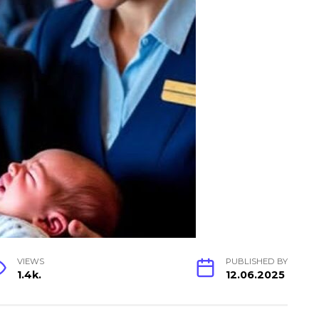
VIEWS
PUBLISHED BY
1.4k.
12.06.2025