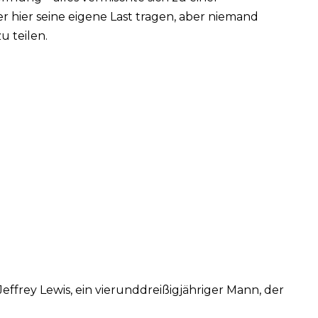
 hier seine eigene Last tragen, aber niemand
u teilen.
ffrey Lewis, ein vierunddreißigjähriger Mann, der