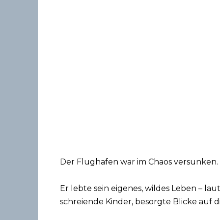
Der Flughafen war im Chaos versunken.
Er lebte sein eigenes, wildes Leben – la
schreiende Kinder, besorgte Blicke auf di