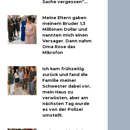
Sache vergessen“…
Meine Eltern gaben
meinem Bruder 1,3
Millionen Dollar und
nannten mich einen
Versager. Dann nahm
Oma Rose das
Mikrofon
Ich kam frühzeitig
zurück und fand die
Familie meiner
Schwester dabei vor,
mein Haus zu
verwüsten, aber am
nächsten Tag wurde
es von der Polizei
umstellt.