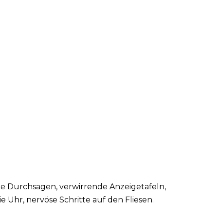
ute Durchsagen, verwirrende Anzeigetafeln,
e Uhr, nervöse Schritte auf den Fliesen.