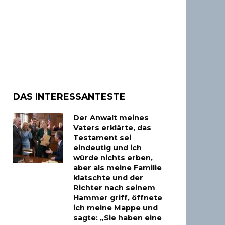
DAS INTERESSANTESTE
Der Anwalt meines
Vaters erklärte, das
Testament sei
eindeutig und ich
würde nichts erben,
aber als meine Familie
klatschte und der
Richter nach seinem
Hammer griff, öffnete
ich meine Mappe und
sagte: „Sie haben eine