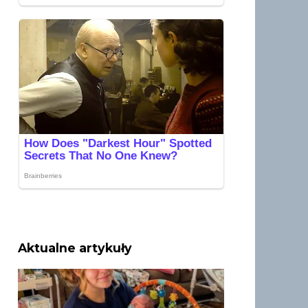
Aktualne artykuły