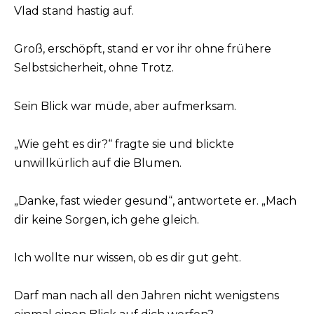
Vlad stand hastig auf.
Groß, erschöpft, stand er vor ihr ohne frühere
Selbstsicherheit, ohne Trotz.
Sein Blick war müde, aber aufmerksam.
„Wie geht es dir?“ fragte sie und blickte
unwillkürlich auf die Blumen.
„Danke, fast wieder gesund“, antwortete er. „Mach
dir keine Sorgen, ich gehe gleich.
Ich wollte nur wissen, ob es dir gut geht.
Darf man nach all den Jahren nicht wenigstens