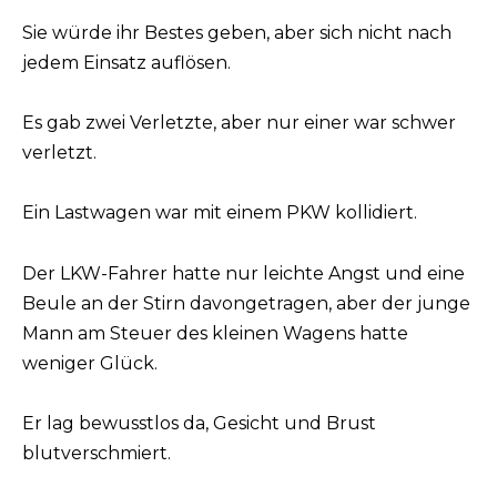
Sie würde ihr Bestes geben, aber sich nicht nach
jedem Einsatz auflösen.
Es gab zwei Verletzte, aber nur einer war schwer
verletzt.
Ein Lastwagen war mit einem PKW kollidiert.
Der LKW-Fahrer hatte nur leichte Angst und eine
Beule an der Stirn davongetragen, aber der junge
Mann am Steuer des kleinen Wagens hatte
weniger Glück.
Er lag bewusstlos da, Gesicht und Brust
blutverschmiert.