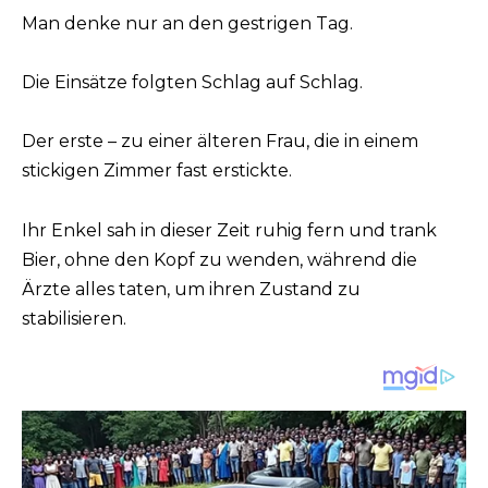
Man denke nur an den gestrigen Tag.
Die Einsätze folgten Schlag auf Schlag.
Der erste – zu einer älteren Frau, die in einem
stickigen Zimmer fast erstickte.
Ihr Enkel sah in dieser Zeit ruhig fern und trank
Bier, ohne den Kopf zu wenden, während die
Ärzte alles taten, um ihren Zustand zu
stabilisieren.