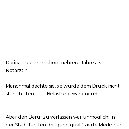
Darina arbeitete schon mehrere Jahre als
Notärztin.
Manchmal dachte sie, sie würde dem Druck nicht
standhalten – die Belastung war enorm.
Aber den Beruf zu verlassen war unmöglich: In
der Stadt fehlten dringend qualifizierte Mediziner.