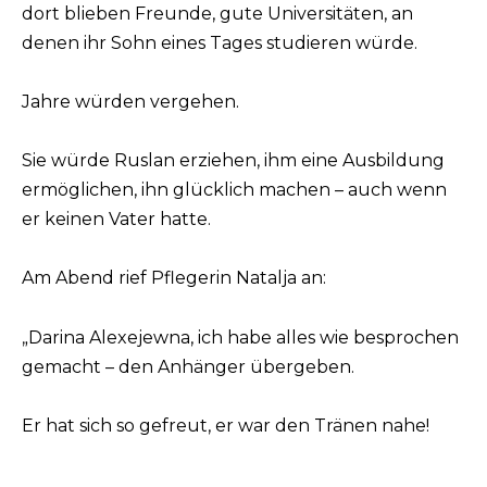
dort blieben Freunde, gute Universitäten, an
denen ihr Sohn eines Tages studieren würde.
Jahre würden vergehen.
Sie würde Ruslan erziehen, ihm eine Ausbildung
ermöglichen, ihn glücklich machen – auch wenn
er keinen Vater hatte.
Am Abend rief Pflegerin Natalja an:
„Darina Alexejewna, ich habe alles wie besprochen
gemacht – den Anhänger übergeben.
Er hat sich so gefreut, er war den Tränen nahe!