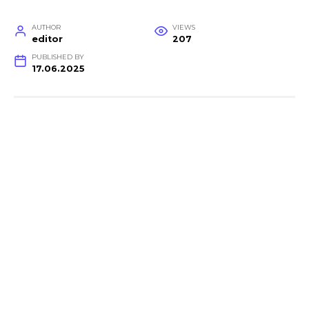
AUTHOR
VIEWS
editor
207
PUBLISHED BY
17.06.2025