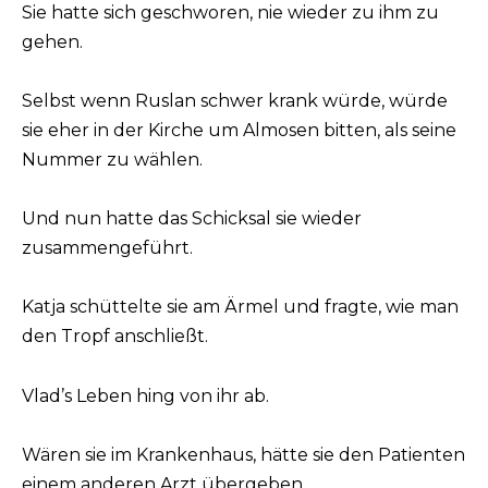
Sie hatte sich geschworen, nie wieder zu ihm zu
gehen.
Selbst wenn Ruslan schwer krank würde, würde
sie eher in der Kirche um Almosen bitten, als seine
Nummer zu wählen.
Und nun hatte das Schicksal sie wieder
zusammengeführt.
Katja schüttelte sie am Ärmel und fragte, wie man
den Tropf anschließt.
Vlad’s Leben hing von ihr ab.
Wären sie im Krankenhaus, hätte sie den Patienten
einem anderen Arzt übergeben.