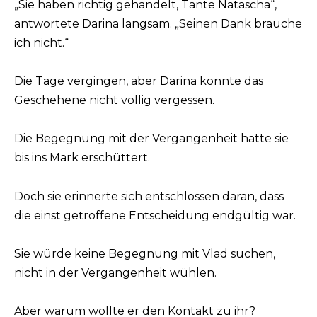
„Sie haben richtig gehandelt, Tante Natascha“,
antwortete Darina langsam. „Seinen Dank brauche
ich nicht.“
Die Tage vergingen, aber Darina konnte das
Geschehene nicht völlig vergessen.
Die Begegnung mit der Vergangenheit hatte sie
bis ins Mark erschüttert.
Doch sie erinnerte sich entschlossen daran, dass
die einst getroffene Entscheidung endgültig war.
Sie würde keine Begegnung mit Vlad suchen,
nicht in der Vergangenheit wühlen.
Aber warum wollte er den Kontakt zu ihr?