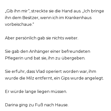
„Gib ihn mir“, streckte sie die Hand aus. „Ich bringe
ihn dem Besitzer, wenn ich im Krankenhaus
vorbeischaue.“
Aber persönlich gab sie nichts weiter.
Sie gab den Anhänger einer befreundeten
Pflegerin und bat sie, ihn zu übergeben.
Sie erfuhr, dass Vlad operiert worden war, ihm
wurde die Milz entfernt, ein Gips wurde angelegt.
Er würde lange liegen müssen.
Darina ging zu Fuß nach Hause.