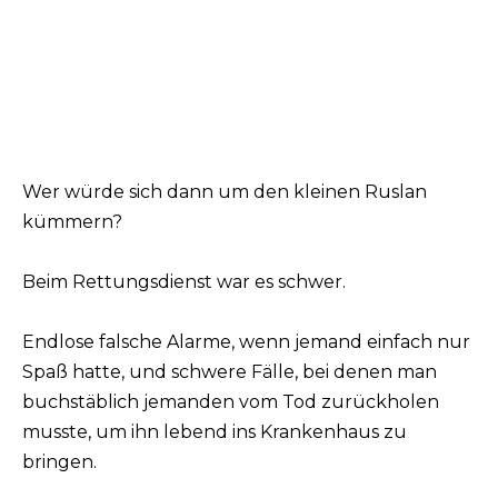
Wer würde sich dann um den kleinen Ruslan
kümmern?
Beim Rettungsdienst war es schwer.
Endlose falsche Alarme, wenn jemand einfach nur
Spaß hatte, und schwere Fälle, bei denen man
buchstäblich jemanden vom Tod zurückholen
musste, um ihn lebend ins Krankenhaus zu
bringen.