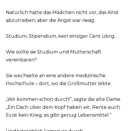
Natürlich hatte das Mädchen nicht vor, das Kind
abzutreiben, aber die Angst war riesig.
Studium, Stipendium, kein einziger Cent übrig…
Wie sollte sie Studium und Mutterschaft
vereinbaren?
Sie wechselte an eine andere medizinische
Hochschule – dort, wo die Großmutter lebte.
„Wir kommen schon durch!“, sagte die alte Dame.
„Ein Dach über dem Kopf haben wir, Rente auch.
Es ist kein Krieg, es gibt genug Lebensmittel.“