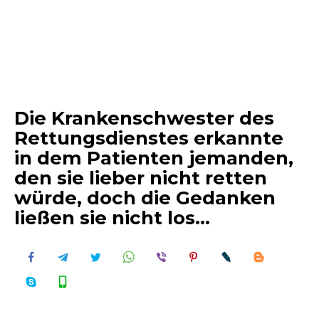
Die Krankenschwester des
Rettungsdienstes erkannte
in dem Patienten jemanden,
den sie lieber nicht retten
würde, doch die Gedanken
ließen sie nicht los…