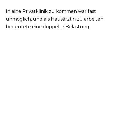
In eine Privatklinik zu kommen war fast
unmöglich, und als Hausärztin zu arbeiten
bedeutete eine doppelte Belastung.