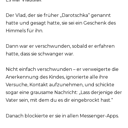
Der Vlad, der sie früher „Darotschka“ genannt
hatte und gesagt hatte, sie sei ein Geschenk des
Himmels für ihn.
Dann war er verschwunden, sobald er erfahren
hatte, dass sie schwanger war.
Nicht einfach verschwunden – er verweigerte die
Anerkennung des Kindes, ignorierte alle ihre
Versuche, Kontakt aufzunehmen, und schickte
sogar eine grausame Nachricht: „Lass derjenige der
Vater sein, mit dem du es dir eingebrockt hast.“
Danach blockierte er sie in allen Messenger-Apps.