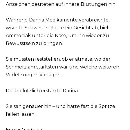
Anzeichen deuteten auf innere Blutungen hin.
Während Darina Medikamente verabreichte,
wischte Schwester Katja sein Gesicht ab, hielt
Ammoniak unter die Nase, um ihn wieder zu
Bewusstsein zu bringen.
Sie mussten feststellen, ob er atmete, wo der
Schmerz am stärksten war und welche weiteren
Verletzungen vorlagen.
Doch plötzlich erstarrte Darina.
Sie sah genauer hin – und hätte fast die Spritze
fallen lassen.
Es war Vladislav.