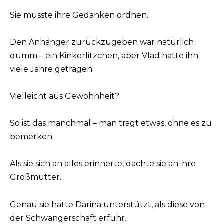
Sie musste ihre Gedanken ordnen.
Den Anhänger zurückzugeben war natürlich
dumm – ein Kinkerlitzchen, aber Vlad hatte ihn
viele Jahre getragen.
Vielleicht aus Gewohnheit?
So ist das manchmal – man trägt etwas, ohne es zu
bemerken.
Als sie sich an alles erinnerte, dachte sie an ihre
Großmutter.
Genau sie hatte Darina unterstützt, als diese von
der Schwangerschaft erfuhr.