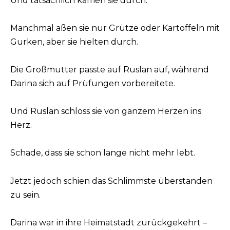
Und tatsächlich kamen sie durch.
Manchmal aßen sie nur Grütze oder Kartoffeln mit
Gurken, aber sie hielten durch.
Die Großmutter passte auf Ruslan auf, während
Darina sich auf Prüfungen vorbereitete.
Und Ruslan schloss sie von ganzem Herzen ins
Herz.
Schade, dass sie schon lange nicht mehr lebt.
Jetzt jedoch schien das Schlimmste überstanden
zu sein.
Darina war in ihre Heimatstadt zurückgekehrt –