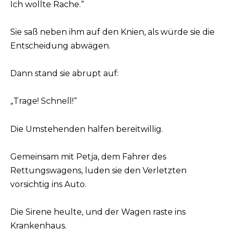
Ich wollte Rache.“
Sie saß neben ihm auf den Knien, als würde sie die
Entscheidung abwägen.
Dann stand sie abrupt auf:
„Trage! Schnell!“
Die Umstehenden halfen bereitwillig.
Gemeinsam mit Petja, dem Fahrer des
Rettungswagens, luden sie den Verletzten
vorsichtig ins Auto.
Die Sirene heulte, und der Wagen raste ins
Krankenhaus.