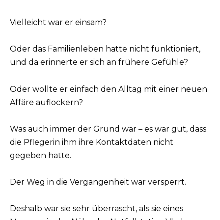
Vielleicht war er einsam?
Oder das Familienleben hatte nicht funktioniert,
und da erinnerte er sich an frühere Gefühle?
Oder wollte er einfach den Alltag mit einer neuen
Affäre auflockern?
Was auch immer der Grund war – es war gut, dass
die Pflegerin ihm ihre Kontaktdaten nicht
gegeben hatte.
Der Weg in die Vergangenheit war versperrt.
Deshalb war sie sehr überrascht, als sie eines