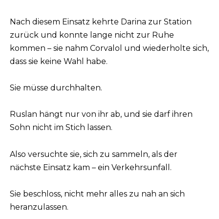
Nach diesem Einsatz kehrte Darina zur Station
zurück und konnte lange nicht zur Ruhe
kommen – sie nahm Corvalol und wiederholte sich,
dass sie keine Wahl habe.
Sie müsse durchhalten.
Ruslan hängt nur von ihr ab, und sie darf ihren
Sohn nicht im Stich lassen.
Also versuchte sie, sich zu sammeln, als der
nächste Einsatz kam – ein Verkehrsunfall.
Sie beschloss, nicht mehr alles zu nah an sich
heranzulassen.