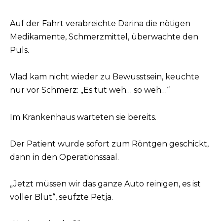
Auf der Fahrt verabreichte Darina die nötigen
Medikamente, Schmerzmittel, überwachte den
Puls.
Vlad kam nicht wieder zu Bewusstsein, keuchte
nur vor Schmerz: „Es tut weh… so weh…“
Im Krankenhaus warteten sie bereits.
Der Patient wurde sofort zum Röntgen geschickt,
dann in den Operationssaal.
„Jetzt müssen wir das ganze Auto reinigen, es ist
voller Blut“, seufzte Petja.