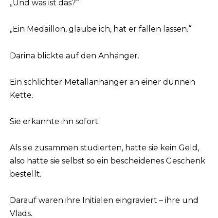
„Und was ist das?“
„Ein Medaillon, glaube ich, hat er fallen lassen.“
Darina blickte auf den Anhänger.
Ein schlichter Metallanhänger an einer dünnen
Kette.
Sie erkannte ihn sofort.
Als sie zusammen studierten, hatte sie kein Geld,
also hatte sie selbst so ein bescheidenes Geschenk
bestellt.
Darauf waren ihre Initialen eingraviert – ihre und
Vlads.