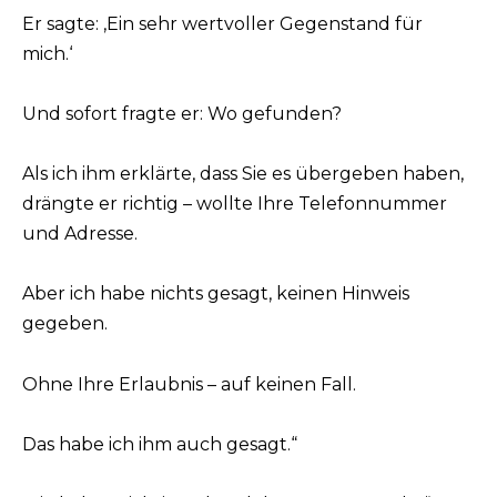
Er sagte: ‚Ein sehr wertvoller Gegenstand für
mich.‘
Und sofort fragte er: Wo gefunden?
Als ich ihm erklärte, dass Sie es übergeben haben,
drängte er richtig – wollte Ihre Telefonnummer
und Adresse.
Aber ich habe nichts gesagt, keinen Hinweis
gegeben.
Ohne Ihre Erlaubnis – auf keinen Fall.
Das habe ich ihm auch gesagt.“