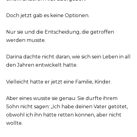
Doch jetzt gab es keine Optionen.
Nur sie und die Entscheidung, die getroffen
werden musste.
Darina dachte nicht daran, wie sich sein Leben in all
den Jahren entwickelt hatte.
Vielleicht hatte er jetzt eine Familie, Kinder.
Aber eines wusste sie genau: Sie durfte ihrem
Sohn nicht sagen: „Ich habe deinen Vater getötet,
obwohl ich ihn hätte retten können, aber nicht
wollte.