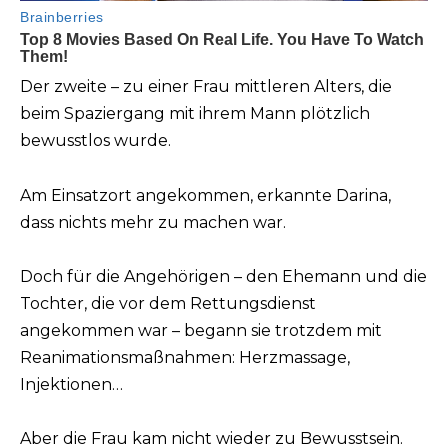
Der zweite – zu einer Frau mittleren Alters, die
beim Spaziergang mit ihrem Mann plötzlich
bewusstlos wurde.
Am Einsatzort angekommen, erkannte Darina,
dass nichts mehr zu machen war.
Doch für die Angehörigen – den Ehemann und die
Tochter, die vor dem Rettungsdienst
angekommen war – begann sie trotzdem mit
Reanimationsmaßnahmen: Herzmassage,
Injektionen…
Aber die Frau kam nicht wieder zu Bewusstsein.