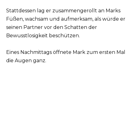
Stattdessen lag er zusammengerollt an Marks
Füßen, wachsam und aufmerksam, als würde er
seinen Partner vor den Schatten der
Bewusstlosigkeit beschützen.
Eines Nachmittags öffnete Mark zum ersten Mal
die Augen ganz.