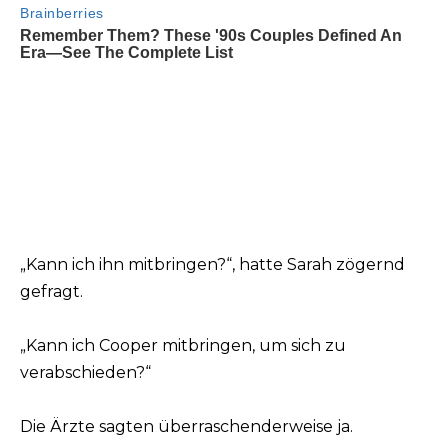
„Kann ich ihn mitbringen?“, hatte Sarah zögernd
gefragt.
„Kann ich Cooper mitbringen, um sich zu
verabschieden?“
Die Ärzte sagten überraschenderweise ja.