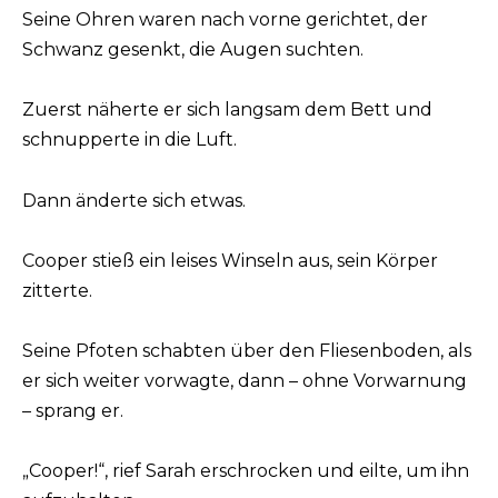
Seine Ohren waren nach vorne gerichtet, der
Schwanz gesenkt, die Augen suchten.
Zuerst näherte er sich langsam dem Bett und
schnupperte in die Luft.
Dann änderte sich etwas.
Cooper stieß ein leises Winseln aus, sein Körper
zitterte.
Seine Pfoten schabten über den Fliesenboden, als
er sich weiter vorwagte, dann – ohne Vorwarnung
– sprang er.
„Cooper!“, rief Sarah erschrocken und eilte, um ihn