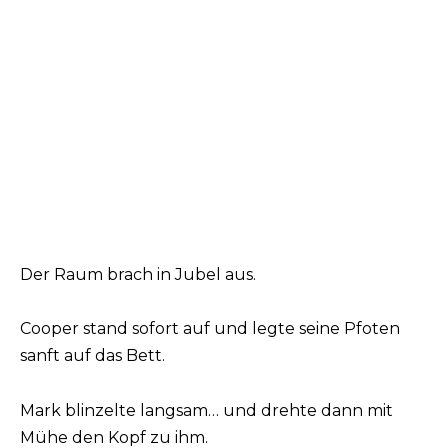
Der Raum brach in Jubel aus.
Cooper stand sofort auf und legte seine Pfoten
sanft auf das Bett.
Mark blinzelte langsam… und drehte dann mit
Mühe den Kopf zu ihm.