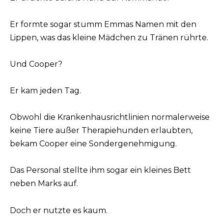
Er formte sogar stumm Emmas Namen mit den
Lippen, was das kleine Mädchen zu Tränen rührte.
Und Cooper?
Er kam jeden Tag.
Obwohl die Krankenhausrichtlinien normalerweise
keine Tiere außer Therapiehunden erlaubten,
bekam Cooper eine Sondergenehmigung.
Das Personal stellte ihm sogar ein kleines Bett
neben Marks auf.
Doch er nutzte es kaum.