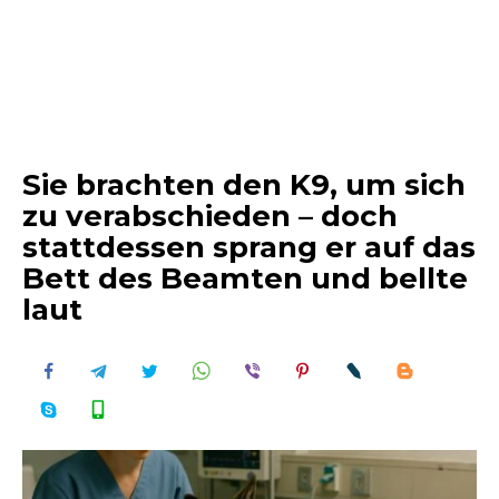
Sie brachten den K9, um sich
zu verabschieden – doch
stattdessen sprang er auf das
Bett des Beamten und bellte
laut