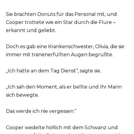
Sie brachten Donuts für das Personal mit, und
Cooper trottete wie ein Star durch die Flure –
erkannt und geliebt.
Doch es gab eine Krankenschwester, Olivia, die sie
immer mit tränenerfüllten Augen begrüßte.
„Ich hatte an dem Tag Dienst“, sagte sie.
„Ich sah den Moment, als er bellte und Ihr Mann
sich bewegte.
Das werde ich nie vergessen.“
Cooper wedelte höflich mit dem Schwanz und