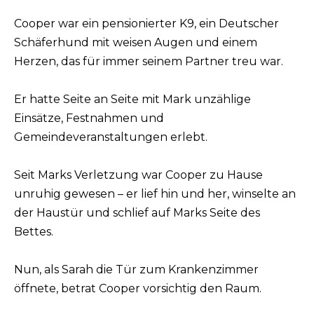
Cooper war ein pensionierter K9, ein Deutscher
Schäferhund mit weisen Augen und einem
Herzen, das für immer seinem Partner treu war.
Er hatte Seite an Seite mit Mark unzählige
Einsätze, Festnahmen und
Gemeindeveranstaltungen erlebt.
Seit Marks Verletzung war Cooper zu Hause
unruhig gewesen – er lief hin und her, winselte an
der Haustür und schlief auf Marks Seite des
Bettes.
Nun, als Sarah die Tür zum Krankenzimmer
öffnete, betrat Cooper vorsichtig den Raum.