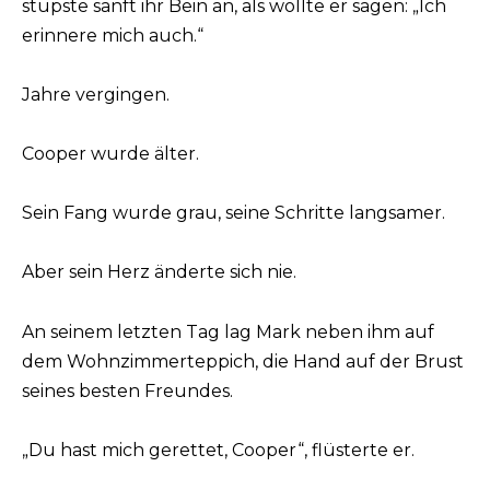
stupste sanft ihr Bein an, als wollte er sagen: „Ich
erinnere mich auch.“
Jahre vergingen.
Cooper wurde älter.
Sein Fang wurde grau, seine Schritte langsamer.
Aber sein Herz änderte sich nie.
An seinem letzten Tag lag Mark neben ihm auf
dem Wohnzimmerteppich, die Hand auf der Brust
seines besten Freundes.
„Du hast mich gerettet, Cooper“, flüsterte er.