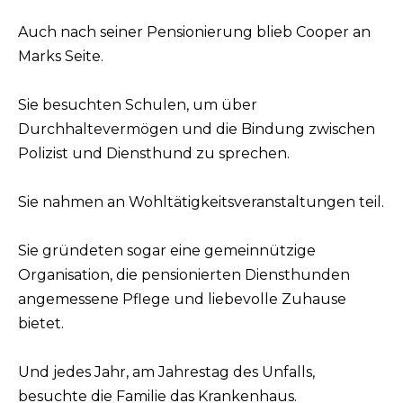
Auch nach seiner Pensionierung blieb Cooper an
Marks Seite.
Sie besuchten Schulen, um über
Durchhaltevermögen und die Bindung zwischen
Polizist und Diensthund zu sprechen.
Sie nahmen an Wohltätigkeitsveranstaltungen teil.
Sie gründeten sogar eine gemeinnützige
Organisation, die pensionierten Diensthunden
angemessene Pflege und liebevolle Zuhause
bietet.
Und jedes Jahr, am Jahrestag des Unfalls,
besuchte die Familie das Krankenhaus.