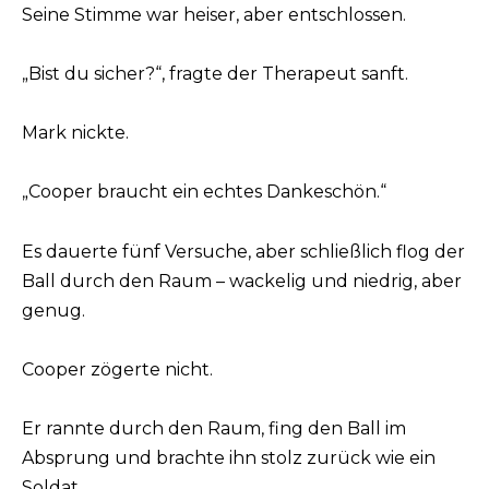
Seine Stimme war heiser, aber entschlossen.
„Bist du sicher?“, fragte der Therapeut sanft.
Mark nickte.
„Cooper braucht ein echtes Dankeschön.“
Es dauerte fünf Versuche, aber schließlich flog der
Ball durch den Raum – wackelig und niedrig, aber
genug.
Cooper zögerte nicht.
Er rannte durch den Raum, fing den Ball im
Absprung und brachte ihn stolz zurück wie ein
Soldat.