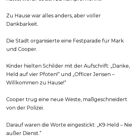
Zu Hause war alles anders, aber voller
Dankbarkeit.
Die Stadt organisierte eine Festparade für Mark
und Cooper.
Kinder hielten Schilder mit der Aufschrift: „Danke,
Held auf vier Pfoten!“ und „Officer Jensen –
Willkommen zu Hause!“
Cooper trug eine neue Weste, maßgeschneidert
von der Polizei.
Darauf waren die Worte eingestickt: „K9-Held – Nie
außer Dienst.“