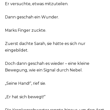
Er versuchte, etwas mitzuteilen.
Dann geschah ein Wunder.
Marks Finger zuckte.
Zuerst dachte Sarah, sie hätte es sich nur
eingebildet.
Doch dann geschah es wieder – eine kleine
Bewegung, wie ein Signal durch Nebel.
„Seine Hand!“, rief sie.
„Er hat sich bewegt!“