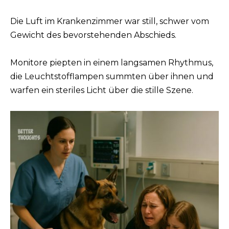
Die Luft im Krankenzimmer war still, schwer vom
Gewicht des bevorstehenden Abschieds.
Monitore piepten in einem langsamen Rhythmus,
die Leuchtstofflampen summten über ihnen und
warfen ein steriles Licht über die stille Szene.