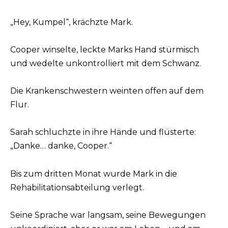
„Hey, Kumpel“, krächzte Mark.
Cooper winselte, leckte Marks Hand stürmisch
und wedelte unkontrolliert mit dem Schwanz.
Die Krankenschwestern weinten offen auf dem
Flur.
Sarah schluchzte in ihre Hände und flüsterte:
„Danke… danke, Cooper.“
Bis zum dritten Monat wurde Mark in die
Rehabilitationsabteilung verlegt.
Seine Sprache war langsam, seine Bewegungen