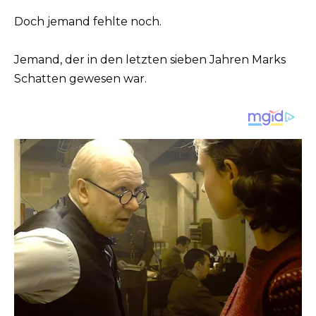
Doch jemand fehlte noch.
Jemand, der in den letzten sieben Jahren Marks
Schatten gewesen war.