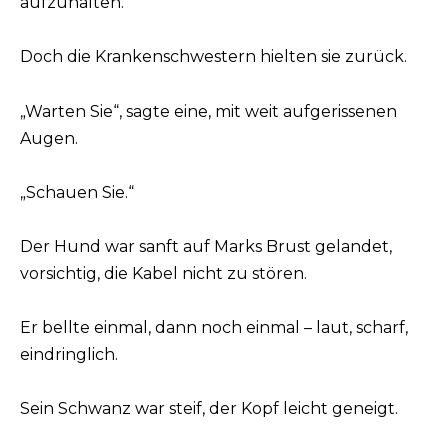
aufzuhalten.
Doch die Krankenschwestern hielten sie zurück.
„Warten Sie“, sagte eine, mit weit aufgerissenen
Augen.
„Schauen Sie.“
Der Hund war sanft auf Marks Brust gelandet,
vorsichtig, die Kabel nicht zu stören.
Er bellte einmal, dann noch einmal – laut, scharf,
eindringlich.
Sein Schwanz war steif, der Kopf leicht geneigt.