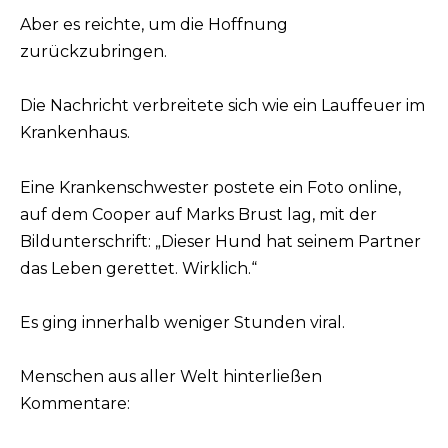
Aber es reichte, um die Hoffnung
zurückzubringen.
Die Nachricht verbreitete sich wie ein Lauffeuer im
Krankenhaus.
Eine Krankenschwester postete ein Foto online,
auf dem Cooper auf Marks Brust lag, mit der
Bildunterschrift: „Dieser Hund hat seinem Partner
das Leben gerettet. Wirklich.“
Es ging innerhalb weniger Stunden viral.
Menschen aus aller Welt hinterließen
Kommentare: