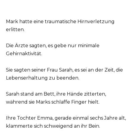
Mark hatte eine traumatische Hirnverletzung
erlitten.
Die Ärzte sagten, es gebe nur minimale
Gehirnaktivität.
Sie sagten seiner Frau Sarah, es sei an der Zeit, die
Lebenserhaltung zu beenden.
Sarah stand am Bett, ihre Hände zitterten,
während sie Marks schlaffe Finger hielt.
Ihre Tochter Emma, gerade einmal sechs Jahre alt,
klammerte sich schweigend an ihr Bein.