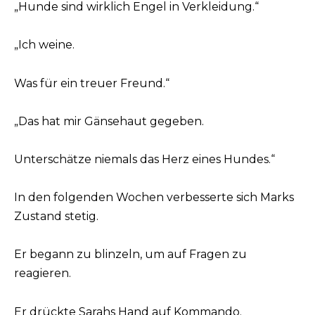
„Hunde sind wirklich Engel in Verkleidung.“
„Ich weine.
Was für ein treuer Freund.“
„Das hat mir Gänsehaut gegeben.
Unterschätze niemals das Herz eines Hundes.“
In den folgenden Wochen verbesserte sich Marks
Zustand stetig.
Er begann zu blinzeln, um auf Fragen zu
reagieren.
Er drückte Sarahs Hand auf Kommando.