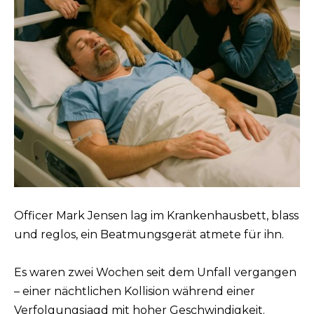
Officer Mark Jensen lag im Krankenhausbett, blass
und reglos, ein Beatmungsgerät atmete für ihn.
Es waren zwei Wochen seit dem Unfall vergangen
– einer nächtlichen Kollision während einer
Verfolgungsjagd mit hoher Geschwindigkeit.