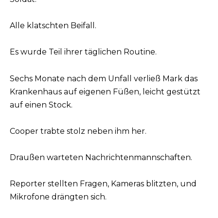
Alle klatschten Beifall.
Es wurde Teil ihrer täglichen Routine.
Sechs Monate nach dem Unfall verließ Mark das
Krankenhaus auf eigenen Füßen, leicht gestützt
auf einen Stock.
Cooper trabte stolz neben ihm her.
Draußen warteten Nachrichtenmannschaften.
Reporter stellten Fragen, Kameras blitzten, und
Mikrofone drängten sich.