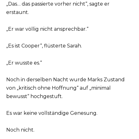
„Das… das passierte vorher nicht“, sagte er
erstaunt.
„Er war völlig nicht ansprechbar.“
„Es ist Cooper“, flüsterte Sarah.
„Er wusste es.“
Noch in derselben Nacht wurde Marks Zustand
von „kritisch ohne Hoffnung“ auf „minimal
bewusst“ hochgestuft.
Es war keine vollständige Genesung.
Noch nicht.