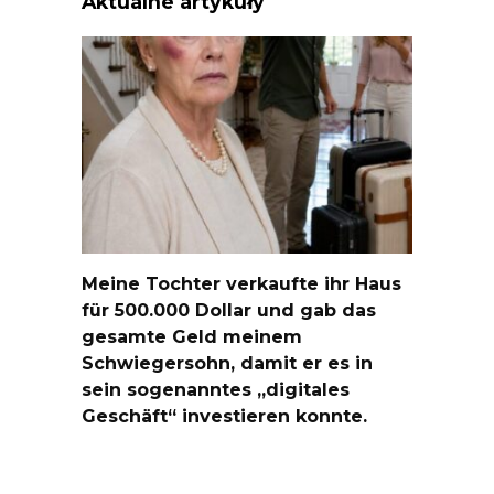
Aktualne artykuły
Meine Tochter verkaufte ihr Haus
für 500.000 Dollar und gab das
gesamte Geld meinem
Schwiegersohn, damit er es in
sein sogenanntes „digitales
Geschäft“ investieren konnte.