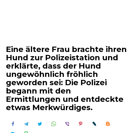
Eine ältere Frau brachte ihren
Hund zur Polizeistation und
erklärte, dass der Hund
ungewöhnlich fröhlich
geworden sei: Die Polizei
begann mit den
Ermittlungen und entdeckte
etwas Merkwürdiges.