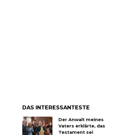
DAS INTERESSANTESTE
Der Anwalt meines
Vaters erklärte, das
Testament sei