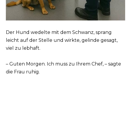
Der Hund wedelte mit dem Schwanz, sprang
leicht auf der Stelle und wirkte, gelinde gesagt,
viel zu lebhaft.
– Guten Morgen. Ich muss zu Ihrem Chef, – sagte
die Frau ruhig.