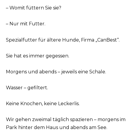
– Womit füttern Sie sie?
– Nur mit Futter.
Spezialfutter für ältere Hunde, Firma „CanBest“.
Sie hat es immer gegessen.
Morgens und abends – jeweils eine Schale.
Wasser – gefiltert.
Keine Knochen, keine Leckerlis.
Wir gehen zweimal täglich spazieren – morgens im
Park hinter dem Haus und abends am See.