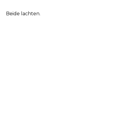
Beide lachten.