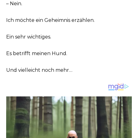
– Nein.
Ich möchte ein Geheimnis erzählen.
Ein sehr wichtiges.
Es betrifft meinen Hund.
Und vielleicht noch mehr…