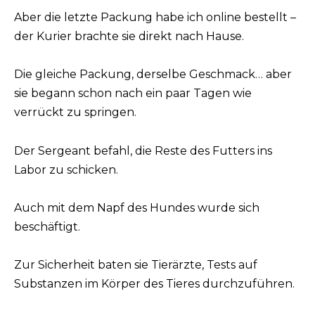
Aber die letzte Packung habe ich online bestellt –
der Kurier brachte sie direkt nach Hause.
Die gleiche Packung, derselbe Geschmack… aber
sie begann schon nach ein paar Tagen wie
verrückt zu springen.
Der Sergeant befahl, die Reste des Futters ins
Labor zu schicken.
Auch mit dem Napf des Hundes wurde sich
beschäftigt.
Zur Sicherheit baten sie Tierärzte, Tests auf
Substanzen im Körper des Tieres durchzuführen.