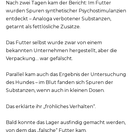
Nach zwei Tagen kam der Bericht: Im Futter
wurden Spuren synthetischer Psychostimulanzien
entdeckt – Analoga verbotener Substanzen,
getarnt als fettlösliche Zusätze.
Das Futter selbst wurde zwar von einem
bekannten Unternehmen hergestellt, aber die
Verpackung… war gefälscht.
Parallel kam auch das Ergebnis der Untersuchung
des Hundes – im Blut fanden sich Spuren der
Substanzen, wenn auch in kleinen Dosen.
Das erklärte ihr „fröhliches Verhalten“.
Bald konnte das Lager ausfindig gemacht werden,
von dem das „falsche“ Futter kam.