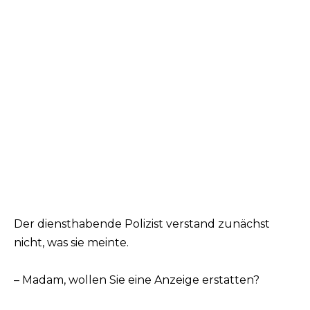
Der diensthabende Polizist verstand zunächst
nicht, was sie meinte.
– Madam, wollen Sie eine Anzeige erstatten?