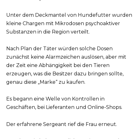
Unter dem Deckmantel von Hundefutter wurden
kleine Chargen mit Mikrodosen psychoaktiver
Substanzen in die Region verteilt.
Nach Plan der Täter würden solche Dosen
zunächst keine Alarmzeichen auslösen, aber mit
der Zeit eine Abhängigkeit bei den Tieren
erzeugen, was die Besitzer dazu bringen sollte,
genau diese „Marke“ zu kaufen.
Es begann eine Welle von Kontrollen in
Geschäften, bei Lieferanten und Online-Shops.
Der erfahrene Sergeant rief die Frau erneut.