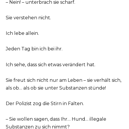
– Nein! – unterbrach sie scharf.
Sie verstehen nicht.
Ich lebe allein.
Jeden Tag bin ich bei ihr.
Ich sehe, dass sich etwas verändert hat.
Sie freut sich nicht nur am Leben – sie verhält sich,
als ob… als ob sie unter Substanzen stünde!
Der Polizist zog die Stirn in Falten.
– Sie wollen sagen, dass Ihr… Hund… illegale
Substanzen zu sich nimmt?