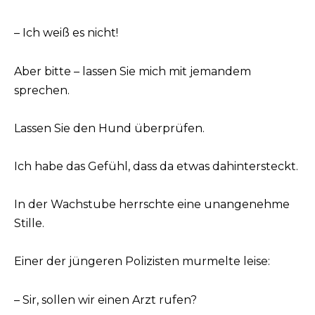
– Ich weiß es nicht!
Aber bitte – lassen Sie mich mit jemandem
sprechen.
Lassen Sie den Hund überprüfen.
Ich habe das Gefühl, dass da etwas dahintersteckt.
In der Wachstube herrschte eine unangenehme
Stille.
Einer der jüngeren Polizisten murmelte leise:
– Sir, sollen wir einen Arzt rufen?