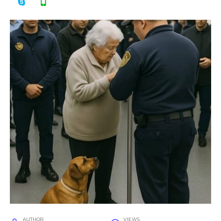
AUTHOR
VIEWS