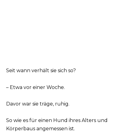
Seit wann verhält sie sich so?
– Etwa vor einer Woche.
Davor war sie träge, ruhig.
So wie es für einen Hund ihres Alters und
Körperbaus angemessen ist.