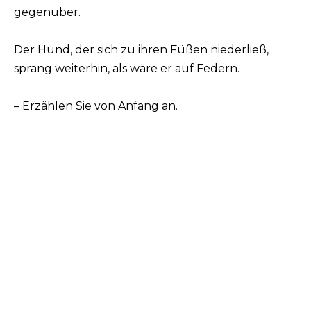
gegenüber.
Der Hund, der sich zu ihren Füßen niederließ,
sprang weiterhin, als wäre er auf Federn.
– Erzählen Sie von Anfang an.