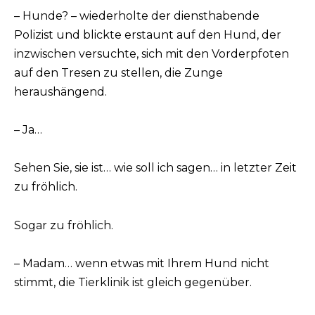
– Hunde? – wiederholte der diensthabende
Polizist und blickte erstaunt auf den Hund, der
inzwischen versuchte, sich mit den Vorderpfoten
auf den Tresen zu stellen, die Zunge
heraushängend.
– Ja…
Sehen Sie, sie ist… wie soll ich sagen… in letzter Zeit
zu fröhlich.
Sogar zu fröhlich.
– Madam… wenn etwas mit Ihrem Hund nicht
stimmt, die Tierklinik ist gleich gegenüber.