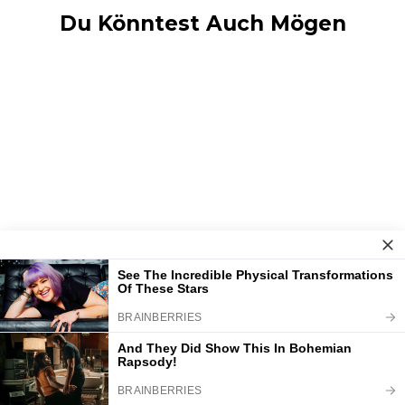
Du Könntest Auch Mögen