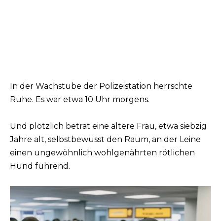
In der Wachstube der Polizeistation herrschte
Ruhe. Es war etwa 10 Uhr morgens.
Und plötzlich betrat eine ältere Frau, etwa siebzig
Jahre alt, selbstbewusst den Raum, an der Leine
einen ungewöhnlich wohlgenährten rötlichen
Hund führend.