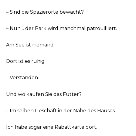
– Sind die Spazierorte bewacht?
– Nun… der Park wird manchmal patrouilliert.
Am See ist niemand.
Dort ist es ruhig.
– Verstanden.
Und wo kaufen Sie das Futter?
– Im selben Geschäft in der Nähe des Hauses.
Ich habe sogar eine Rabattkarte dort.