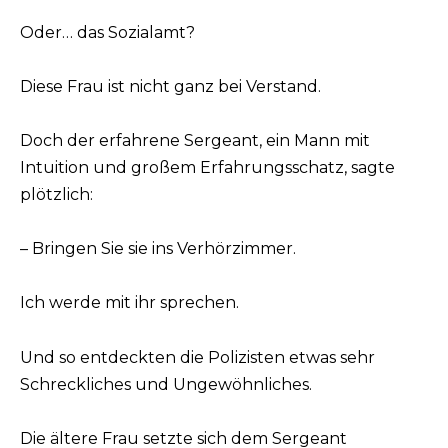
Oder… das Sozialamt?
Diese Frau ist nicht ganz bei Verstand.
Doch der erfahrene Sergeant, ein Mann mit
Intuition und großem Erfahrungsschatz, sagte
plötzlich:
– Bringen Sie sie ins Verhörzimmer.
Ich werde mit ihr sprechen.
Und so entdeckten die Polizisten etwas sehr
Schreckliches und Ungewöhnliches.
Die ältere Frau setzte sich dem Sergeant