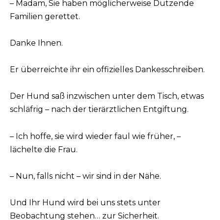
– Madam, Sie haben möglicherweise Dutzende
Familien gerettet.
Danke Ihnen.
Er überreichte ihr ein offizielles Dankesschreiben.
Der Hund saß inzwischen unter dem Tisch, etwas
schläfrig – nach der tierärztlichen Entgiftung.
– Ich hoffe, sie wird wieder faul wie früher, –
lächelte die Frau.
– Nun, falls nicht – wir sind in der Nähe.
Und Ihr Hund wird bei uns stets unter
Beobachtung stehen… zur Sicherheit.