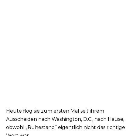
Heute flog sie zum ersten Mal seit ihrem
Ausscheiden nach Washington, D.C., nach Hause,
obwohl „Ruhestand“ eigentlich nicht das richtige
Wort war.