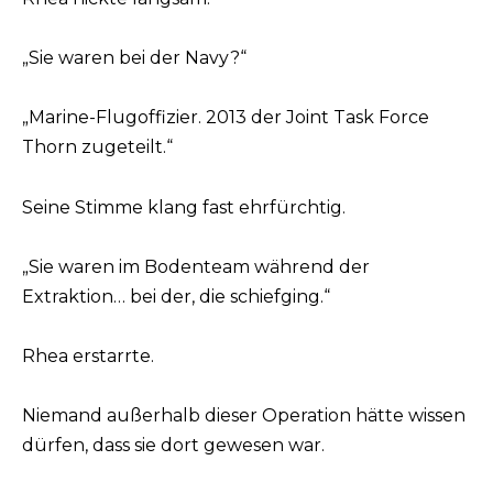
„Sie waren bei der Navy?“
„Marine-Flugoffizier. 2013 der Joint Task Force
Thorn zugeteilt.“
Seine Stimme klang fast ehrfürchtig.
„Sie waren im Bodenteam während der
Extraktion… bei der, die schiefging.“
Rhea erstarrte.
Niemand außerhalb dieser Operation hätte wissen
dürfen, dass sie dort gewesen war.