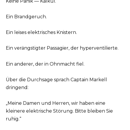
Keine Panik — Kalkül.
Ein Brandgeruch.
Ein leises elektrisches Knistern.
Ein verängstigter Passagier, der hyperventilierte.
Ein anderer, der in Ohnmacht fiel.
Über die Durchsage sprach Captain Markell
dringend:
„Meine Damen und Herren, wir haben eine
kleinere elektrische Störung. Bitte bleiben Sie
ruhig.“