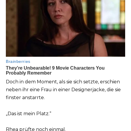
Doch in dem Moment, als sie sich setzte, erschien
neben ihr eine Frau in einer Designerjacke, die sie
finster anstarrte.
„Das ist mein Platz.“
Rhea prüfte noch einmal.