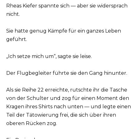
Rheas Kiefer spannte sich — aber sie widersprach
nicht.
Sie hatte genug Kämpfe für ein ganzes Leben
geführt.
„Ich setze mich um“, sagte sie leise.
Der Flugbegleiter führte sie den Gang hinunter.
Als sie Reihe 22 erreichte, rutschte ihr die Tasche
von der Schulter und zog für einen Moment den
Kragen ihres Shirts nach unten — und legte einen
Teil der Tätowierung frei, die sich über ihren
oberen Rücken zog.