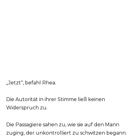
„Jetzt“, befahl Rhea.
Die Autorität in ihrer Stimme ließ keinen
Widerspruch zu.
Die Passagiere sahen zu, wie sie auf den Mann
zuging, der unkontrolliert zu schwitzen begann.