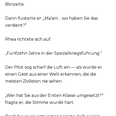
Blinzelte.
Dann flüsterte er: „Ma’am… wo haben Sie das
verdient?“
Rhea richtete sich auf.
„Fünfzehn Jahre in der Spezialkriegsführung.“
Der Pilot sog scharf die Luft ein — als würde er
einen Geist aus einer Welt erkennen, die die
meisten Zivilisten nie sehen.
„Wer hat Sie aus der Ersten Klasse umgesetzt?“
fragte er, die Stimme wurde hart.