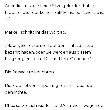
Aber die Frau, die beide Sitze gefordert hatte,
fauchte: „Auf gar keinen Fall! Mir ist egal, wer sie ist
—“
Markell schnitt ihr das Wort ab.
„Ma’am, Sie setzen sich auf den Platz, den Sie
bezahlt haben, oder Sie werden aus diesem
Flugzeug entfernt. Das sind Ihre Optionen.“
Die Passagiere keuchten.
Die Frau lief vor Empörung rot an — aber sie
gehorchte.
Rhea setzte sich wieder auf 3A, unwohl wegen der