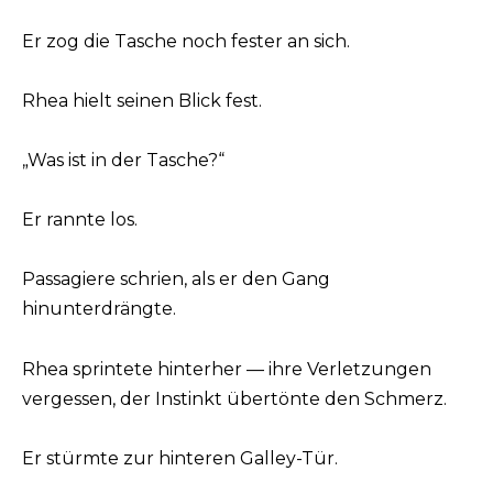
Er zog die Tasche noch fester an sich.
Rhea hielt seinen Blick fest.
„Was ist in der Tasche?“
Er rannte los.
Passagiere schrien, als er den Gang
hinunterdrängte.
Rhea sprintete hinterher — ihre Verletzungen
vergessen, der Instinkt übertönte den Schmerz.
Er stürmte zur hinteren Galley-Tür.