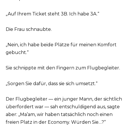
„Auf Ihrem Ticket steht 3B. Ich habe 3A.“
Die Frau schnaubte.
„Nein, ich habe beide Plätze für meinen Komfort
gebucht.“
Sie schnippte mit den Fingern zum Flugbegleiter.
„Sorgen Sie dafür, dass sie sich umsetzt.“
Der Flugbegleiter — ein junger Mann, der sichtlich
überfordert war — sah entschuldigend aus, sagte
aber: „Ma’am, wir haben tatsächlich noch einen
freien Platz in der Economy. Würden Sie…?“