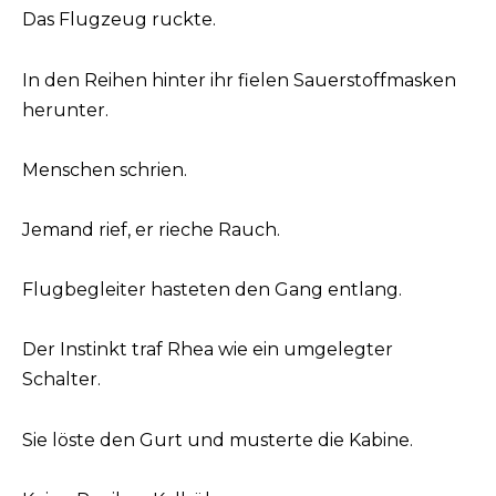
Das Flugzeug ruckte.
In den Reihen hinter ihr fielen Sauerstoffmasken
herunter.
Menschen schrien.
Jemand rief, er rieche Rauch.
Flugbegleiter hasteten den Gang entlang.
Der Instinkt traf Rhea wie ein umgelegter
Schalter.
Sie löste den Gurt und musterte die Kabine.