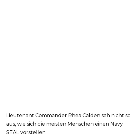
Lieutenant Commander Rhea Calden sah nicht so
aus, wie sich die meisten Menschen einen Navy
SEAL vorstellen.