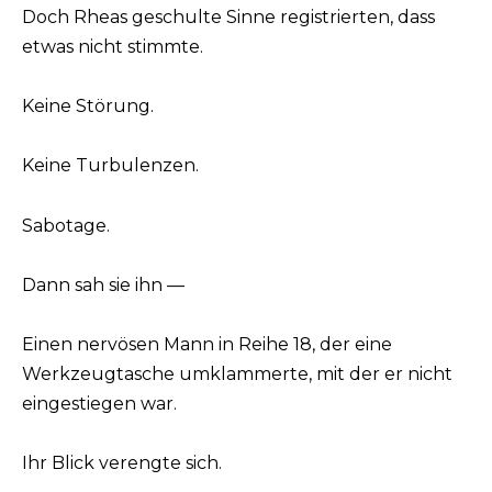
Doch Rheas geschulte Sinne registrierten, dass
etwas nicht stimmte.
Keine Störung.
Keine Turbulenzen.
Sabotage.
Dann sah sie ihn —
Einen nervösen Mann in Reihe 18, der eine
Werkzeugtasche umklammerte, mit der er nicht
eingestiegen war.
Ihr Blick verengte sich.