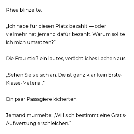
Rhea blinzelte.
„Ich habe für diesen Platz bezahlt — oder
vielmehr hat jemand dafür bezahlt. Warum sollte
ich mich umsetzen?“
Die Frau stieß ein lautes, verächtliches Lachen aus.
„Sehen Sie sie sich an. Die ist ganz klar kein Erste-
Klasse-Material.“
Ein paar Passagiere kicherten.
Jemand murmelte: „Will sich bestimmt eine Gratis-
Aufwertung erschleichen.“