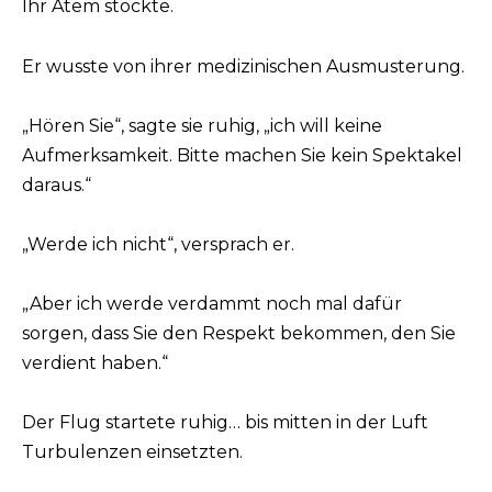
Ihr Atem stockte.
Er wusste von ihrer medizinischen Ausmusterung.
„Hören Sie“, sagte sie ruhig, „ich will keine
Aufmerksamkeit. Bitte machen Sie kein Spektakel
daraus.“
„Werde ich nicht“, versprach er.
„Aber ich werde verdammt noch mal dafür
sorgen, dass Sie den Respekt bekommen, den Sie
verdient haben.“
Der Flug startete ruhig… bis mitten in der Luft
Turbulenzen einsetzten.