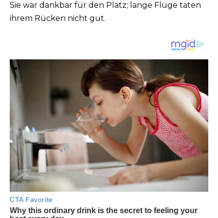
Sie war dankbar für den Platz; lange Flüge taten
ihrem Rücken nicht gut.