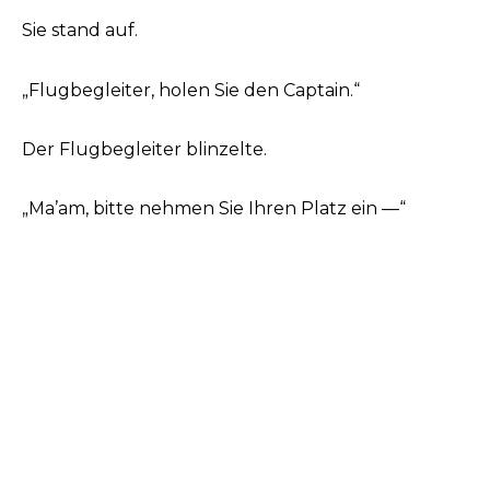
Sie stand auf.
„Flugbegleiter, holen Sie den Captain.“
Der Flugbegleiter blinzelte.
„Ma’am, bitte nehmen Sie Ihren Platz ein —“