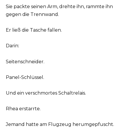
Sie packte seinen Arm, drehte ihn, rammte ihn
gegen die Trennwand.
Er ließ die Tasche fallen.
Darin:
Seitenschneider.
Panel-Schlüssel.
Und ein verschmortes Schaltrelais.
Rhea erstarrte.
Jemand hatte am Flugzeug herumgepfuscht.