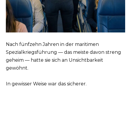
Nach fünfzehn Jahren in der maritimen
Spezialkriegsführung — das meiste davon streng
geheim — hatte sie sich an Unsichtbarkeit
gewöhnt.
In gewisser Weise war das sicherer.