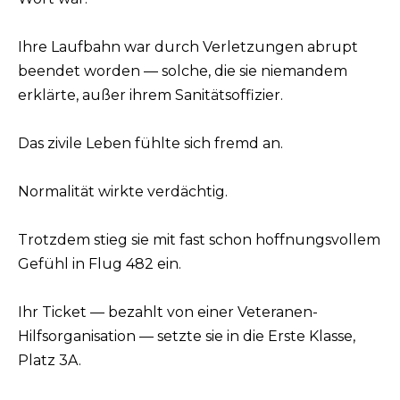
Ihre Laufbahn war durch Verletzungen abrupt
beendet worden — solche, die sie niemandem
erklärte, außer ihrem Sanitätsoffizier.
Das zivile Leben fühlte sich fremd an.
Normalität wirkte verdächtig.
Trotzdem stieg sie mit fast schon hoffnungsvollem
Gefühl in Flug 482 ein.
Ihr Ticket — bezahlt von einer Veteranen-
Hilfsorganisation — setzte sie in die Erste Klasse,
Platz 3A.