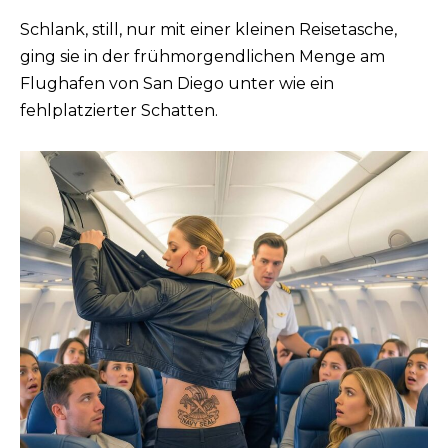
Schlank, still, nur mit einer kleinen Reisetasche,
ging sie in der frühmorgendlichen Menge am
Flughafen von San Diego unter wie ein
fehlplatzierter Schatten.