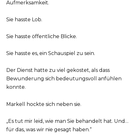
Aufmerksamkeit.
Sie hasste Lob.
Sie hasste öffentliche Blicke.
Sie hasste es, ein Schauspiel zu sein.
Der Dienst hatte zu viel gekostet, als dass
Bewunderung sich bedeutungsvoll anfühlen
konnte.
Markell hockte sich neben sie.
„Es tut mir leid, wie man Sie behandelt hat. Und…
für das, was wir nie gesagt haben.“