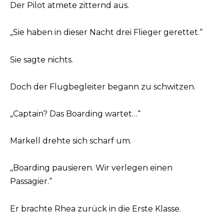
Der Pilot atmete zitternd aus.
„Sie haben in dieser Nacht drei Flieger gerettet.“
Sie sagte nichts.
Doch der Flugbegleiter begann zu schwitzen.
„Captain? Das Boarding wartet…“
Markell drehte sich scharf um.
„Boarding pausieren. Wir verlegen einen
Passagier.“
Er brachte Rhea zurück in die Erste Klasse.