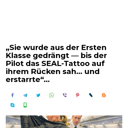
„Sie wurde aus der Ersten
Klasse gedrängt — bis der
Pilot das SEAL-Tattoo auf
ihrem Rücken sah… und
erstarrte“…