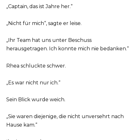
„Captain, das ist Jahre her.“
„Nicht für mich“, sagte er leise.
„Ihr Team hat uns unter Beschuss
herausgetragen. Ich konnte mich nie bedanken.“
Rhea schluckte schwer.
„Es war nicht nur ich.“
Sein Blick wurde weich.
„Sie waren diejenige, die nicht unversehrt nach
Hause kam.“