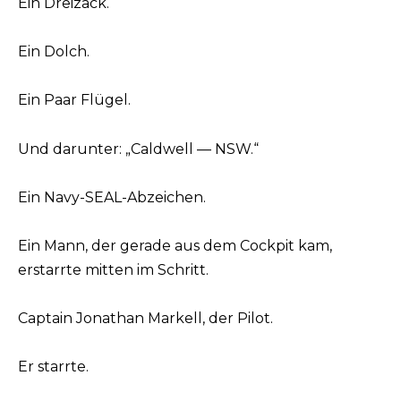
Ein Dreizack.
Ein Dolch.
Ein Paar Flügel.
Und darunter: „Caldwell — NSW.“
Ein Navy-SEAL-Abzeichen.
Ein Mann, der gerade aus dem Cockpit kam,
erstarrte mitten im Schritt.
Captain Jonathan Markell, der Pilot.
Er starrte.