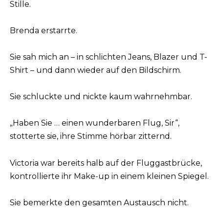
Stille.
Brenda erstarrte.
Sie sah mich an – in schlichten Jeans, Blazer und T-
Shirt – und dann wieder auf den Bildschirm.
Sie schluckte und nickte kaum wahrnehmbar.
„Haben Sie … einen wunderbaren Flug, Sir“,
stotterte sie, ihre Stimme hörbar zitternd.
Victoria war bereits halb auf der Fluggastbrücke,
kontrollierte ihr Make-up in einem kleinen Spiegel.
Sie bemerkte den gesamten Austausch nicht.