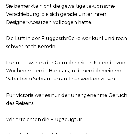
Sie bemerkte nicht die gewaltige tektonische
Verschiebung, die sich gerade unter ihren
Designer-Absätzen vollzogen hatte.
Die Luft in der Fluggastbrücke war kühl und roch
schwer nach Kerosin.
Für mich war es der Geruch meiner Jugend – von
Wochenenden in Hangars, in denen ich meinem
Vater beim Schrauben an Triebwerken zusah.
Für Victoria war es nur der unangenehme Geruch
des Reisens.
Wir erreichten die Flugzeugtür.