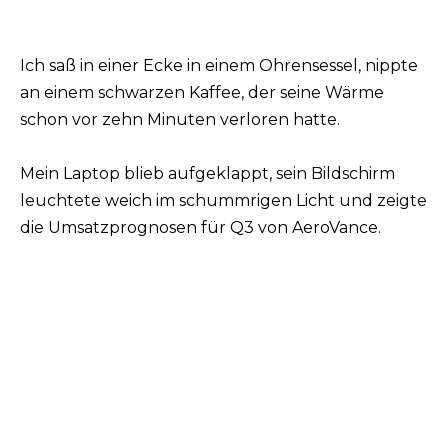
Ich saß in einer Ecke in einem Ohrensessel, nippte
an einem schwarzen Kaffee, der seine Wärme
schon vor zehn Minuten verloren hatte.
Mein Laptop blieb aufgeklappt, sein Bildschirm
leuchtete weich im schummrigen Licht und zeigte
die Umsatzprognosen für Q3 von AeroVance.