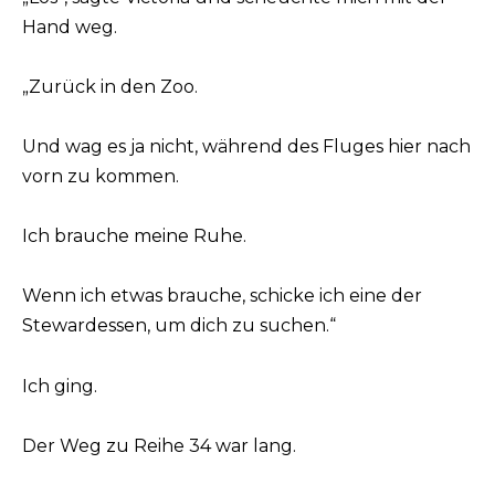
Hand weg.
„Zurück in den Zoo.
Und wag es ja nicht, während des Fluges hier nach
vorn zu kommen.
Ich brauche meine Ruhe.
Wenn ich etwas brauche, schicke ich eine der
Stewardessen, um dich zu suchen.“
Ich ging.
Der Weg zu Reihe 34 war lang.