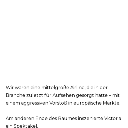
Wir waren eine mittelgroße Airline, die in der
Branche zuletzt für Aufsehen gesorgt hatte – mit
einem aggressiven Vorstoß in europäische Märkte.
Am anderen Ende des Raumes inszenierte Victoria
ein Spektakel.