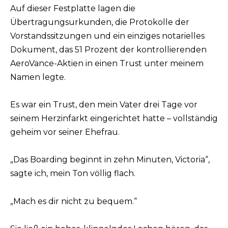
Auf dieser Festplatte lagen die
Übertragungsurkunden, die Protokolle der
Vorstandssitzungen und ein einziges notarielles
Dokument, das 51 Prozent der kontrollierenden
AeroVance-Aktien in einen Trust unter meinem
Namen legte.
Es war ein Trust, den mein Vater drei Tage vor
seinem Herzinfarkt eingerichtet hatte – vollständig
geheim vor seiner Ehefrau.
„Das Boarding beginnt in zehn Minuten, Victoria“,
sagte ich, mein Ton völlig flach.
„Mach es dir nicht zu bequem.“