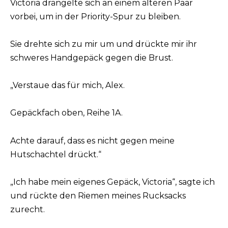
Victoria drängelte sich an einem älteren Paar
vorbei, um in der Priority-Spur zu bleiben.
Sie drehte sich zu mir um und drückte mir ihr
schweres Handgepäck gegen die Brust.
„Verstaue das für mich, Alex.
Gepäckfach oben, Reihe 1A.
Achte darauf, dass es nicht gegen meine
Hutschachtel drückt.“
„Ich habe mein eigenes Gepäck, Victoria“, sagte ich
und rückte den Riemen meines Rucksacks
zurecht.