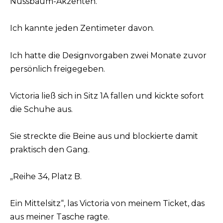
Nussbaum-Akzenten.
Ich kannte jeden Zentimeter davon.
Ich hatte die Designvorgaben zwei Monate zuvor
persönlich freigegeben.
Victoria ließ sich in Sitz 1A fallen und kickte sofort
die Schuhe aus.
Sie streckte die Beine aus und blockierte damit
praktisch den Gang.
„Reihe 34, Platz B.
Ein Mittelsitz“, las Victoria von meinem Ticket, das
aus meiner Tasche ragte.