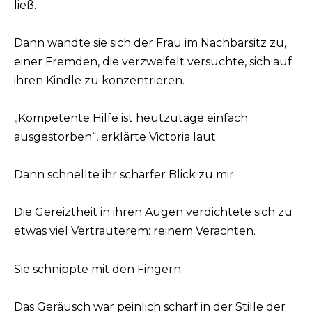
ließ.
Dann wandte sie sich der Frau im Nachbarsitz zu,
einer Fremden, die verzweifelt versuchte, sich auf
ihren Kindle zu konzentrieren.
„Kompetente Hilfe ist heutzutage einfach
ausgestorben“, erklärte Victoria laut.
Dann schnellte ihr scharfer Blick zu mir.
Die Gereiztheit in ihren Augen verdichtete sich zu
etwas viel Vertrauterem: reinem Verachten.
Sie schnippte mit den Fingern.
Das Geräusch war peinlich scharf in der Stille der