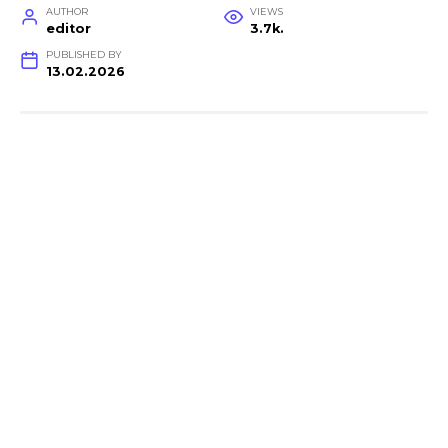
AUTHOR
VIEWS
editor
3.7k.
PUBLISHED BY
13.02.2026