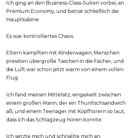
Ich ging an den Business-Class-Suiten vorbei, an
Premium Economy, und betrat schließlich die
Hauptkabine.
Es war kontrolliertes Chaos.
Eltern kämpften mit Kinderwagen, Menschen
pressten übergroße Taschen in die Fächer, und
die Luft war schon jetzt warm von einem vollen
Flug.
Ich fand meinen Mittelsitz, eingekeilt zwischen
einem großen Mann, der ein Thunfischsandwich
aß, und einem Teenager mit Kopfhörern so laut,
dass ich das Schlagzeug hören konnte.
Ich setzte mich und schnallte mich an.