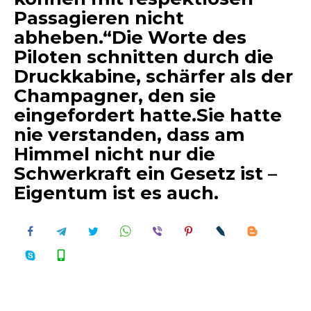
Passagieren nicht
abheben.“Die Worte des
Piloten schnitten durch die
Druckkabine, schärfer als der
Champagner, den sie
eingefordert hatte.Sie hatte
nie verstanden, dass am
Himmel nicht nur die
Schwerkraft ein Gesetz ist –
Eigentum ist es auch.