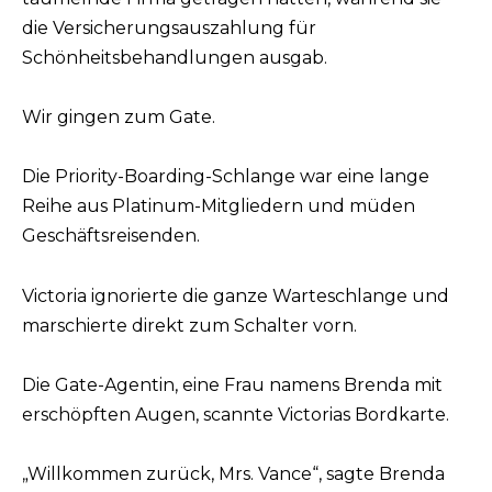
die Versicherungsauszahlung für
Schönheitsbehandlungen ausgab.
Wir gingen zum Gate.
Die Priority-Boarding-Schlange war eine lange
Reihe aus Platinum-Mitgliedern und müden
Geschäftsreisenden.
Victoria ignorierte die ganze Warteschlange und
marschierte direkt zum Schalter vorn.
Die Gate-Agentin, eine Frau namens Brenda mit
erschöpften Augen, scannte Victorias Bordkarte.
„Willkommen zurück, Mrs. Vance“, sagte Brenda