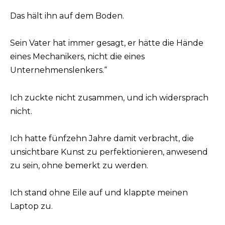
Das hält ihn auf dem Boden.
Sein Vater hat immer gesagt, er hätte die Hände
eines Mechanikers, nicht die eines
Unternehmenslenkers.“
Ich zuckte nicht zusammen, und ich widersprach
nicht.
Ich hatte fünfzehn Jahre damit verbracht, die
unsichtbare Kunst zu perfektionieren, anwesend
zu sein, ohne bemerkt zu werden.
Ich stand ohne Eile auf und klappte meinen
Laptop zu.