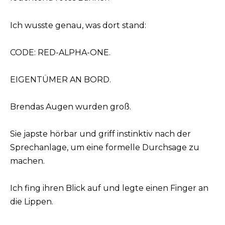
Ich wusste genau, was dort stand:
CODE: RED-ALPHA-ONE.
EIGENTÜMER AN BORD.
Brendas Augen wurden groß.
Sie japste hörbar und griff instinktiv nach der
Sprechanlage, um eine formelle Durchsage zu
machen.
Ich fing ihren Blick auf und legte einen Finger an
die Lippen.