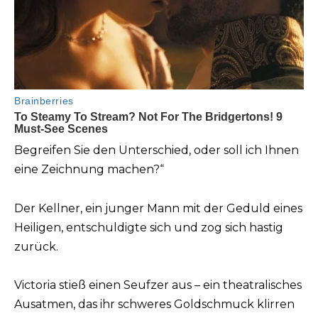
Begreifen Sie den Unterschied, oder soll ich Ihnen
eine Zeichnung machen?“
Der Kellner, ein junger Mann mit der Geduld eines
Heiligen, entschuldigte sich und zog sich hastig
zurück.
Victoria stieß einen Seufzer aus – ein theatralisches
Ausatmen, das ihr schweres Goldschmuck klirren