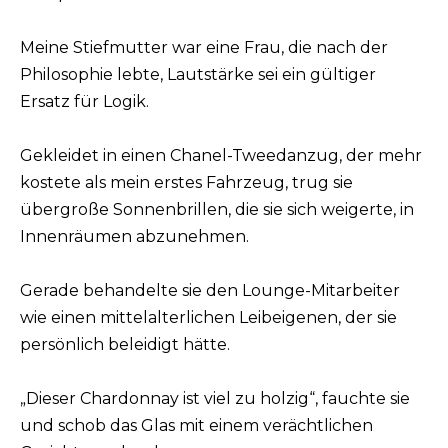
Meine Stiefmutter war eine Frau, die nach der
Philosophie lebte, Lautstärke sei ein gültiger
Ersatz für Logik.
Gekleidet in einen Chanel-Tweedanzug, der mehr
kostete als mein erstes Fahrzeug, trug sie
übergroße Sonnenbrillen, die sie sich weigerte, in
Innenräumen abzunehmen.
Gerade behandelte sie den Lounge-Mitarbeiter
wie einen mittelalterlichen Leibeigenen, der sie
persönlich beleidigt hätte.
„Dieser Chardonnay ist viel zu holzig“, fauchte sie
und schob das Glas mit einem verächtlichen