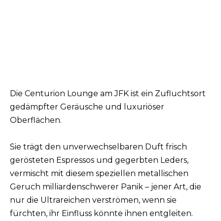
Die Centurion Lounge am JFK ist ein Zufluchtsort
gedämpfter Geräusche und luxuriöser
Oberflächen.
Sie trägt den unverwechselbaren Duft frisch
gerösteten Espressos und gegerbten Leders,
vermischt mit diesem speziellen metallischen
Geruch milliardenschwerer Panik – jener Art, die
nur die Ultrareichen verströmen, wenn sie
fürchten, ihr Einfluss könnte ihnen entgleiten.