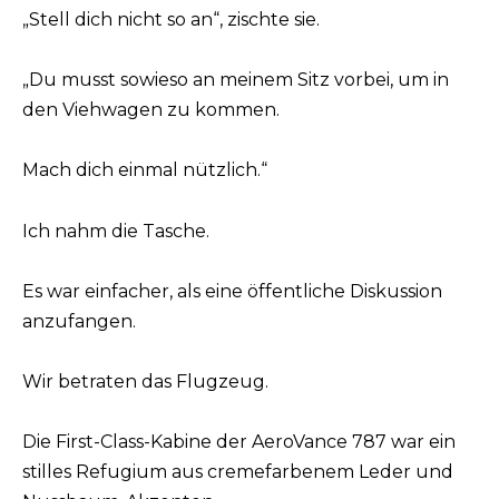
„Stell dich nicht so an“, zischte sie.
„Du musst sowieso an meinem Sitz vorbei, um in
den Viehwagen zu kommen.
Mach dich einmal nützlich.“
Ich nahm die Tasche.
Es war einfacher, als eine öffentliche Diskussion
anzufangen.
Wir betraten das Flugzeug.
Die First-Class-Kabine der AeroVance 787 war ein
stilles Refugium aus cremefarbenem Leder und