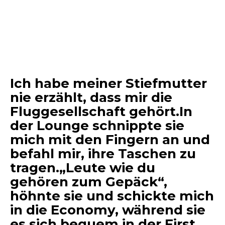
Ich habe meiner Stiefmutter
nie erzählt, dass mir die
Fluggesellschaft gehört.In
der Lounge schnippte sie
mich mit den Fingern an und
befahl mir, ihre Taschen zu
tragen.„Leute wie du
gehören zum Gepäck“,
höhnte sie und schickte mich
in die Economy, während sie
es sich bequem in der First