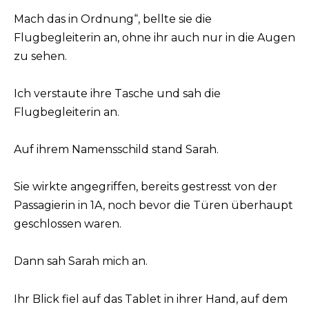
Mach das in Ordnung“, bellte sie die
Flugbegleiterin an, ohne ihr auch nur in die Augen
zu sehen.
Ich verstautе ihre Tasche und sah die
Flugbegleiterin an.
Auf ihrem Namensschild stand Sarah.
Sie wirkte angegriffen, bereits gestresst von der
Passagierin in 1A, noch bevor die Türen überhaupt
geschlossen waren.
Dann sah Sarah mich an.
Ihr Blick fiel auf das Tablet in ihrer Hand, auf dem