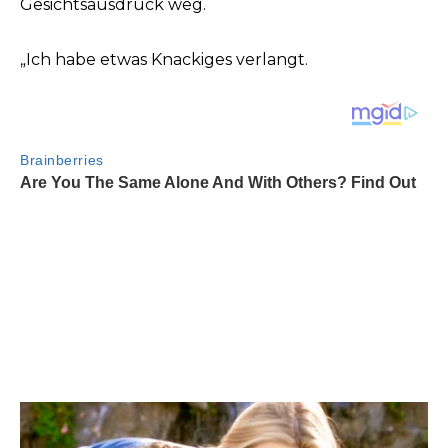
Gesichtsausdruck weg.
„Ich habe etwas Knackiges verlangt.