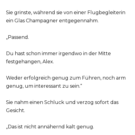
Sie grinste, während sie von einer Flugbegleiterin
ein Glas Champagner entgegennahm.
„Passend.
Du hast schon immer irgendwo in der Mitte
festgehangen, Alex.
Weder erfolgreich genug zum Führen, noch arm
genug, um interessant zu sein.“
Sie nahm einen Schluck und verzog sofort das
Gesicht.
„Das ist nicht annähernd kalt genug.