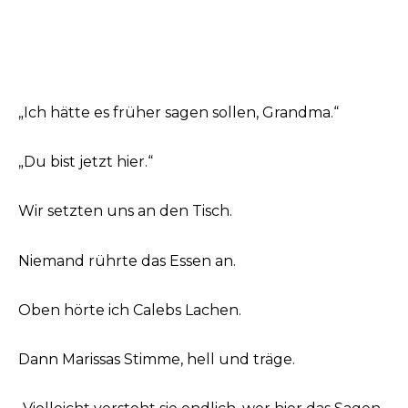
„Ich hätte es früher sagen sollen, Grandma.“
„Du bist jetzt hier.“
Wir setzten uns an den Tisch.
Niemand rührte das Essen an.
Oben hörte ich Calebs Lachen.
Dann Marissas Stimme, hell und träge.