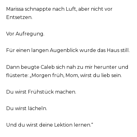
Marissa schnappte nach Luft, aber nicht vor
Entsetzen.
Vor Aufregung.
Für einen langen Augenblick wurde das Haus still.
Dann beugte Caleb sich nah zu mir herunter und
flüsterte: „Morgen früh, Mom, wirst du lieb sein.
Du wirst Frühstück machen.
Du wirst lächeln.
Und du wirst deine Lektion lernen.“