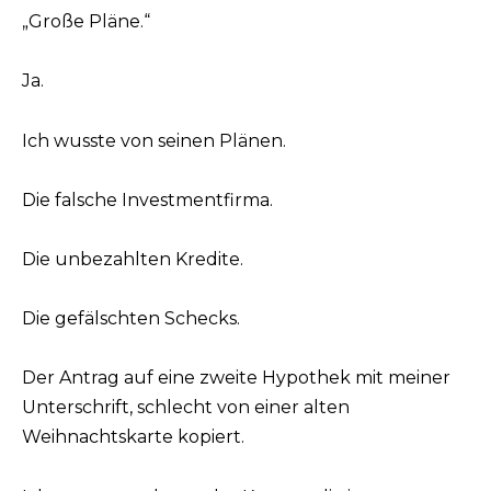
„Große Pläne.“
Ja.
Ich wusste von seinen Plänen.
Die falsche Investmentfirma.
Die unbezahlten Kredite.
Die gefälschten Schecks.
Der Antrag auf eine zweite Hypothek mit meiner
Unterschrift, schlecht von einer alten
Weihnachtskarte kopiert.