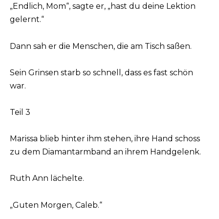
„Endlich, Mom“, sagte er, „hast du deine Lektion
gelernt.“
Dann sah er die Menschen, die am Tisch saßen.
Sein Grinsen starb so schnell, dass es fast schön
war.
Teil 3
Marissa blieb hinter ihm stehen, ihre Hand schoss
zu dem Diamantarmband an ihrem Handgelenk.
Ruth Ann lächelte.
„Guten Morgen, Caleb.“