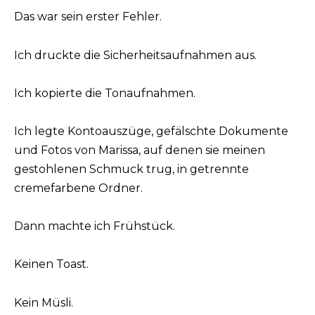
Das war sein erster Fehler.
Ich druckte die Sicherheitsaufnahmen aus.
Ich kopierte die Tonaufnahmen.
Ich legte Kontoauszüge, gefälschte Dokumente
und Fotos von Marissa, auf denen sie meinen
gestohlenen Schmuck trug, in getrennte
cremefarbene Ordner.
Dann machte ich Frühstück.
Keinen Toast.
Kein Müsli.