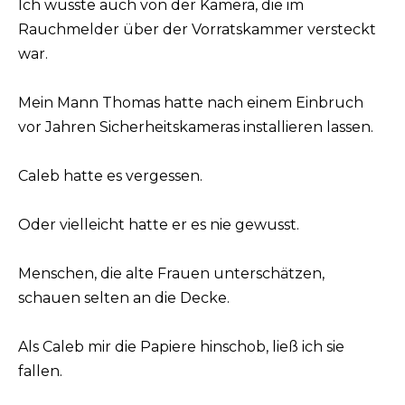
Ich wusste auch von der Kamera, die im
Rauchmelder über der Vorratskammer versteckt
war.
Mein Mann Thomas hatte nach einem Einbruch
vor Jahren Sicherheitskameras installieren lassen.
Caleb hatte es vergessen.
Oder vielleicht hatte er es nie gewusst.
Menschen, die alte Frauen unterschätzen,
schauen selten an die Decke.
Als Caleb mir die Papiere hinschob, ließ ich sie
fallen.