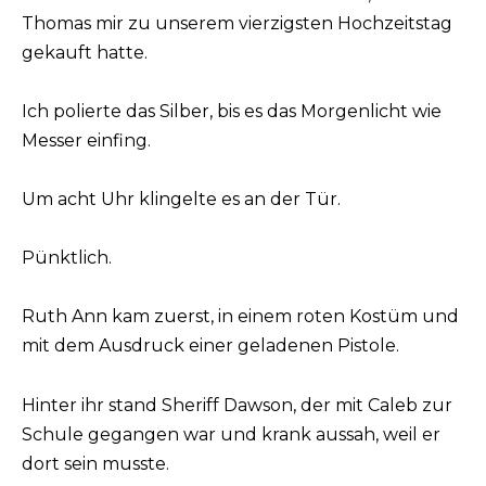
Thomas mir zu unserem vierzigsten Hochzeitstag
gekauft hatte.
Ich polierte das Silber, bis es das Morgenlicht wie
Messer einfing.
Um acht Uhr klingelte es an der Tür.
Pünktlich.
Ruth Ann kam zuerst, in einem roten Kostüm und
mit dem Ausdruck einer geladenen Pistole.
Hinter ihr stand Sheriff Dawson, der mit Caleb zur
Schule gegangen war und krank aussah, weil er
dort sein musste.