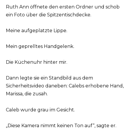
Ruth Ann öffnete den ersten Ordner und schob
ein Foto über die Spitzentischdecke.
Meine aufgeplatzte Lippe.
Mein geprelltes Handgelenk.
Die Küchenuhr hinter mir.
Dann legte sie ein Standbild aus dem
Sicherheitsvideo daneben: Calebs erhobene Hand,
Marissa, die zusah.
Caleb wurde grau im Gesicht.
„Diese Kamera nimmt keinen Ton auf“, sagte er.