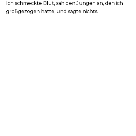
Ich schmeckte Blut, sah den Jungen an, den ich
großgezogen hatte, und sagte nichts.