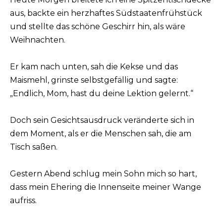
aus, backte ein herzhaftes Südstaatenfrühstück
und stellte das schöne Geschirr hin, als wäre
Weihnachten.
Er kam nach unten, sah die Kekse und das
Maismehl, grinste selbstgefällig und sagte:
„Endlich, Mom, hast du deine Lektion gelernt.“
Doch sein Gesichtsausdruck veränderte sich in
dem Moment, als er die Menschen sah, die am
Tisch saßen.
Gestern Abend schlug mein Sohn mich so hart,
dass mein Ehering die Innenseite meiner Wange
aufriss.