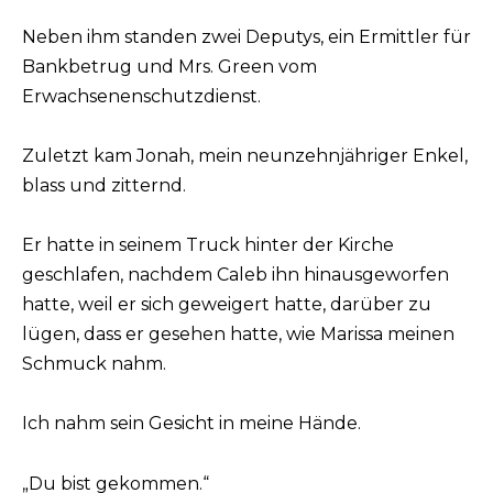
Neben ihm standen zwei Deputys, ein Ermittler für
Bankbetrug und Mrs. Green vom
Erwachsenenschutzdienst.
Zuletzt kam Jonah, mein neunzehnjähriger Enkel,
blass und zitternd.
Er hatte in seinem Truck hinter der Kirche
geschlafen, nachdem Caleb ihn hinausgeworfen
hatte, weil er sich geweigert hatte, darüber zu
lügen, dass er gesehen hatte, wie Marissa meinen
Schmuck nahm.
Ich nahm sein Gesicht in meine Hände.
„Du bist gekommen.“