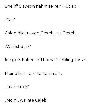
Sheriff Dawson nahm seinen Hut ab.
„Cal.“
Caleb blickte von Gesicht zu Gesicht.
„Was ist das?“
Ich goss Kaffee in Thomas’ Lieblingstasse.
Meine Hände zitterten nicht.
„Frühstück.“
„Mom“, warnte Caleb.