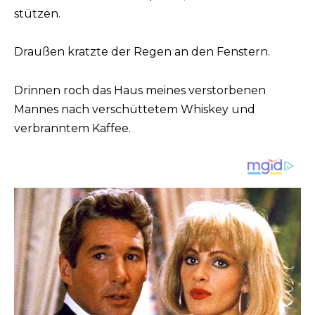
stützen.
Draußen kratzte der Regen an den Fenstern.
Drinnen roch das Haus meines verstorbenen
Mannes nach verschüttetem Whiskey und
verbranntem Kaffee.