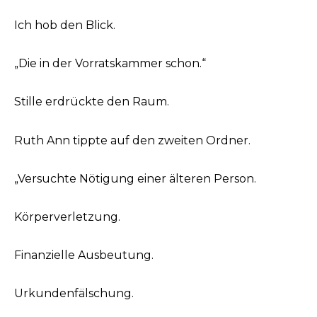
Ich hob den Blick.
„Die in der Vorratskammer schon.“
Stille erdrückte den Raum.
Ruth Ann tippte auf den zweiten Ordner.
„Versuchte Nötigung einer älteren Person.
Körperverletzung.
Finanzielle Ausbeutung.
Urkundenfälschung.