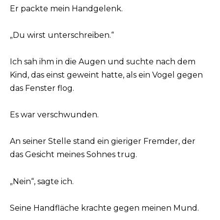
Er packte mein Handgelenk.
„Du wirst unterschreiben.“
Ich sah ihm in die Augen und suchte nach dem
Kind, das einst geweint hatte, als ein Vogel gegen
das Fenster flog.
Es war verschwunden.
An seiner Stelle stand ein gieriger Fremder, der
das Gesicht meines Sohnes trug.
„Nein“, sagte ich.
Seine Handfläche krachte gegen meinen Mund.