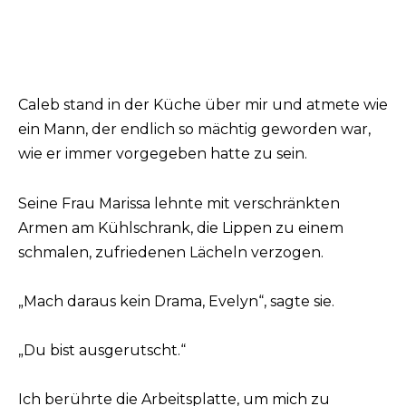
Caleb stand in der Küche über mir und atmete wie
ein Mann, der endlich so mächtig geworden war,
wie er immer vorgegeben hatte zu sein.
Seine Frau Marissa lehnte mit verschränkten
Armen am Kühlschrank, die Lippen zu einem
schmalen, zufriedenen Lächeln verzogen.
„Mach daraus kein Drama, Evelyn“, sagte sie.
„Du bist ausgerutscht.“
Ich berührte die Arbeitsplatte, um mich zu