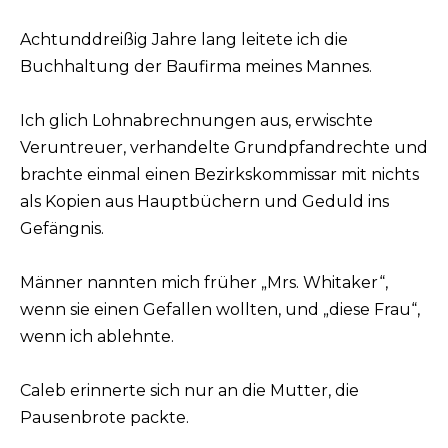
Achtunddreißig Jahre lang leitete ich die
Buchhaltung der Baufirma meines Mannes.
Ich glich Lohnabrechnungen aus, erwischte
Veruntreuer, verhandelte Grundpfandrechte und
brachte einmal einen Bezirkskommissar mit nichts
als Kopien aus Hauptbüchern und Geduld ins
Gefängnis.
Männer nannten mich früher „Mrs. Whitaker“,
wenn sie einen Gefallen wollten, und „diese Frau“,
wenn ich ablehnte.
Caleb erinnerte sich nur an die Mutter, die
Pausenbrote packte.