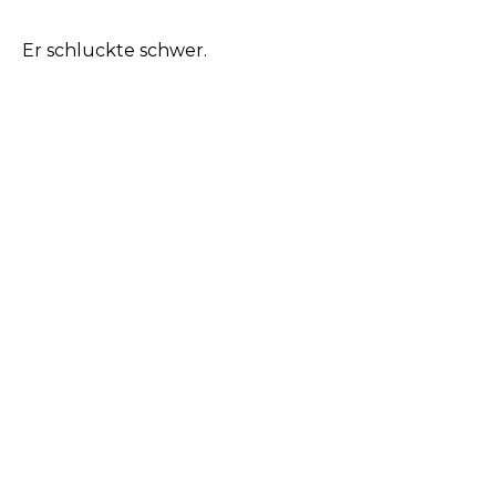
Er schluckte schwer.