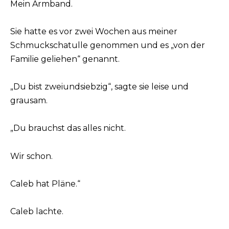
Mein Armband.
Sie hatte es vor zwei Wochen aus meiner
Schmuckschatulle genommen und es „von der
Familie geliehen“ genannt.
„Du bist zweiundsiebzig“, sagte sie leise und
grausam.
„Du brauchst das alles nicht.
Wir schon.
Caleb hat Pläne.“
Caleb lachte.