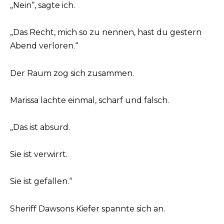
„Nein“, sagte ich.
„Das Recht, mich so zu nennen, hast du gestern
Abend verloren.“
Der Raum zog sich zusammen.
Marissa lachte einmal, scharf und falsch.
„Das ist absurd.
Sie ist verwirrt.
Sie ist gefallen.“
Sheriff Dawsons Kiefer spannte sich an.