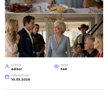
AUTHOR
VIEWS
editor
346
PUBLISHED BY
10.05.2026