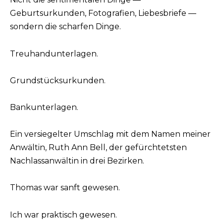
Geburtsurkunden, Fotografien, Liebesbriefe —
sondern die scharfen Dinge.
Treuhandunterlagen.
Grundstücksurkunden.
Bankunterlagen.
Ein versiegelter Umschlag mit dem Namen meiner
Anwältin, Ruth Ann Bell, der gefürchtetsten
Nachlassanwältin in drei Bezirken.
Thomas war sanft gewesen.
Ich war praktisch gewesen.