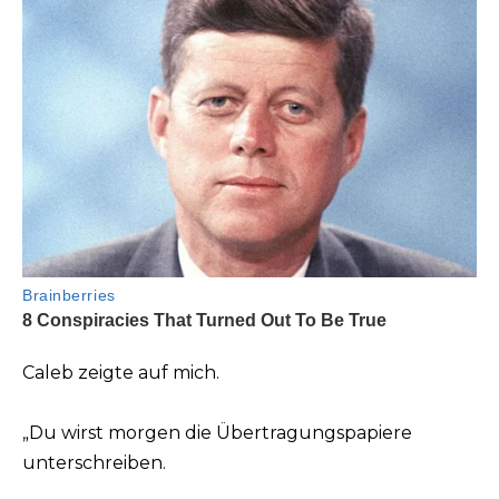
Caleb zeigte auf mich.
„Du wirst morgen die Übertragungspapiere
unterschreiben.