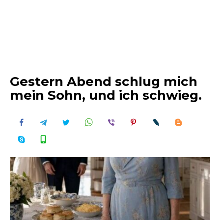
Gestern Abend schlug mich
mein Sohn, und ich schwieg.