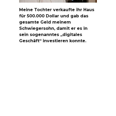
Meine Tochter verkaufte ihr Haus
für 500.000 Dollar und gab das
gesamte Geld meinem
Schwiegersohn, damit er es in
sein sogenanntes „digitales
Geschäft“ investieren konnte.