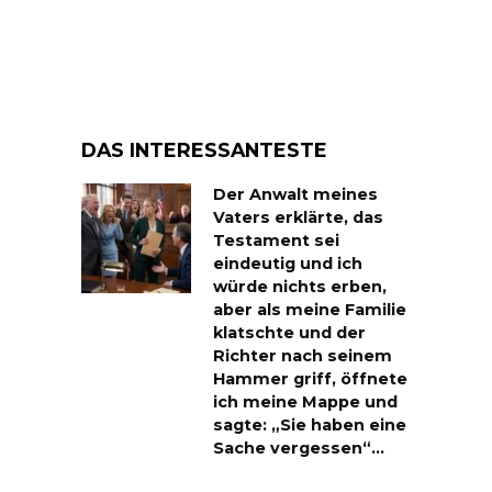
DAS INTERESSANTESTE
Der Anwalt meines
Vaters erklärte, das
Testament sei
eindeutig und ich
würde nichts erben,
aber als meine Familie
klatschte und der
Richter nach seinem
Hammer griff, öffnete
ich meine Mappe und
sagte: „Sie haben eine
Sache vergessen“…