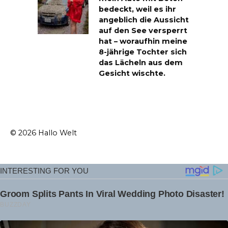
bedeckt, weil es ihr
angeblich die Aussicht
auf den See versperrt
hat – woraufhin meine
8-jährige Tochter sich
das Lächeln aus dem
Gesicht wischte.
© 2026 Hallo Welt