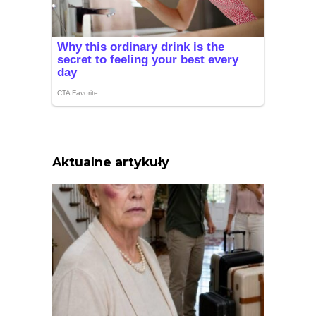
Aktualne artykuły