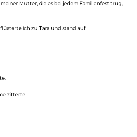
 meiner Mutter, die es bei jedem Familienfest trug,
flüsterte ich zu Tara und stand auf.
te.
e zitterte.