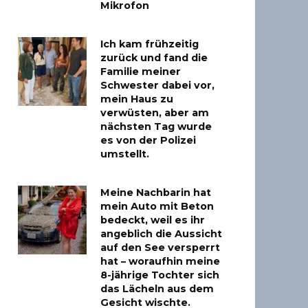
Mikrofon
Ich kam frühzeitig
zurück und fand die
Familie meiner
Schwester dabei vor,
mein Haus zu
verwüsten, aber am
nächsten Tag wurde
es von der Polizei
umstellt.
Meine Nachbarin hat
mein Auto mit Beton
bedeckt, weil es ihr
angeblich die Aussicht
auf den See versperrt
hat – woraufhin meine
8-jährige Tochter sich
das Lächeln aus dem
Gesicht wischte.