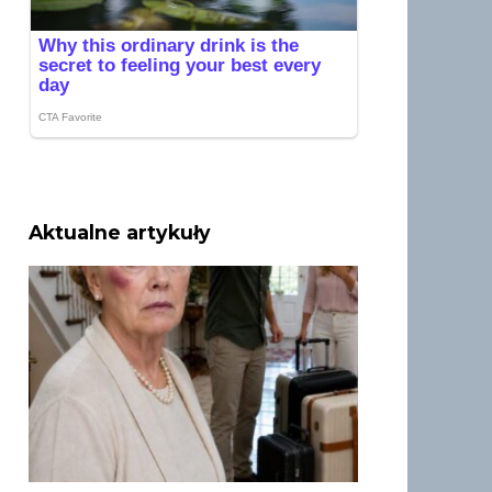
Aktualne artykuły