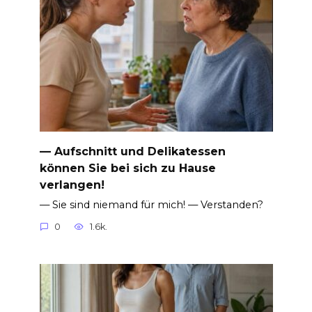
— Aufschnitt und Delikatessen
können Sie bei sich zu Hause
verlangen!
— Sie sind niemand für mich! — Verstanden?
0
1.6k.