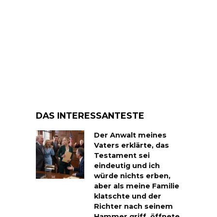
DAS INTERESSANTESTE
Der Anwalt meines
Vaters erklärte, das
Testament sei
eindeutig und ich
würde nichts erben,
aber als meine Familie
klatschte und der
Richter nach seinem
Hammer griff, öffnete