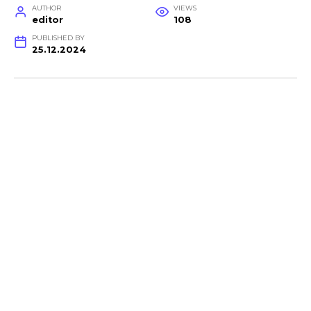
AUTHOR
VIEWS
editor
108
PUBLISHED BY
25.12.2024