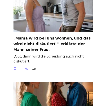
„Mama wird bei uns wohnen, und das
wird nicht diskutiert!“, erklärte der
Mann seiner Frau.
„Gut, dann wird die Scheidung auch nicht
diskutiert.
0
1.4k.