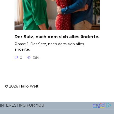
Der Satz, nach dem sich alles änderte.
Phase 1. Der Satz, nach dem sich alles
änderte.
0
364
© 2026 Hallo Welt