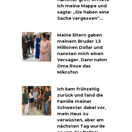
ich meine Mappe und
sagte: „Sie haben eine
Sache vergessen“…
Meine Eltern gaben
meinem Bruder 1,3
Millionen Dollar und
nannten mich einen
Versager. Dann nahm
Oma Rose das
Mikrofon
Ich kam frühzeitig
zurück und fand die
Familie meiner
Schwester dabei vor,
mein Haus zu
verwüsten, aber am
nächsten Tag wurde