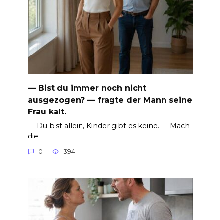
— Bist du immer noch nicht
ausgezogen? — fragte der Mann seine
Frau kalt.
— Du bist allein, Kinder gibt es keine. — Mach
die
0
394