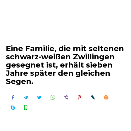
Eine Familie, die mit seltenen
schwarz-weißen Zwillingen
gesegnet ist, erhält sieben
Jahre später den gleichen
Segen.