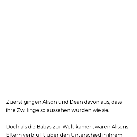
Zuerst gingen Alison und Dean davon aus, dass
ihre Zwillinge so aussehen würden wie sie.
Doch als die Babys zur Welt kamen, waren Alisons
Eltern verblüfft über den Unterschied in ihrem