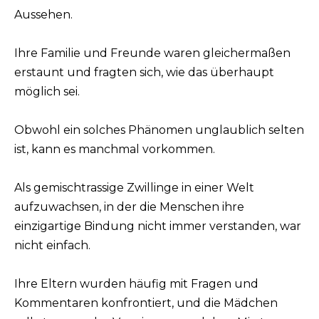
Aussehen.
Ihre Familie und Freunde waren gleichermaßen
erstaunt und fragten sich, wie das überhaupt
möglich sei.
Obwohl ein solches Phänomen unglaublich selten
ist, kann es manchmal vorkommen.
Als gemischtrassige Zwillinge in einer Welt
aufzuwachsen, in der die Menschen ihre
einzigartige Bindung nicht immer verstanden, war
nicht einfach.
Ihre Eltern wurden häufig mit Fragen und
Kommentaren konfrontiert, und die Mädchen