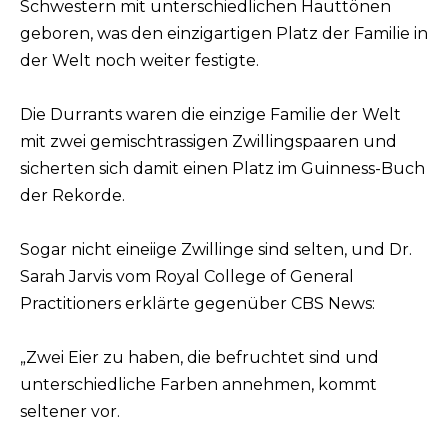
Schwestern mit unterschiedlichen Hauttönen
geboren, was den einzigartigen Platz der Familie in
der Welt noch weiter festigte.
Die Durrants waren die einzige Familie der Welt
mit zwei gemischtrassigen Zwillingspaaren und
sicherten sich damit einen Platz im Guinness-Buch
der Rekorde.
Sogar nicht eineiige Zwillinge sind selten, und Dr.
Sarah Jarvis vom Royal College of General
Practitioners erklärte gegenüber CBS News:
„Zwei Eier zu haben, die befruchtet sind und
unterschiedliche Farben annehmen, kommt
seltener vor.