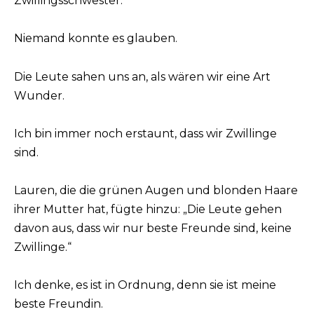
Zwillingsschwester.‘
Niemand konnte es glauben.
Die Leute sahen uns an, als wären wir eine Art
Wunder.
Ich bin immer noch erstaunt, dass wir Zwillinge
sind.
Lauren, die die grünen Augen und blonden Haare
ihrer Mutter hat, fügte hinzu: „Die Leute gehen
davon aus, dass wir nur beste Freunde sind, keine
Zwillinge.“
Ich denke, es ist in Ordnung, denn sie ist meine
beste Freundin.