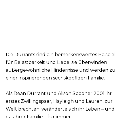
Die Durrants sind ein bemerkenswertes Beispiel
für Belastbarkeit und Liebe, sie überwinden
außergewöhnliche Hindernisse und werden zu
einer inspirierenden sechsköpfigen Familie.
Als Dean Durrant und Alison Spooner 2001 ihr
erstes Zwillingspaar, Hayleigh und Lauren, zur
Welt brachten, veränderte sich ihr Leben – und
das ihrer Familie – für immer.