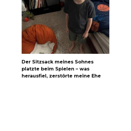
Der Sitzsack meines Sohnes
platzte beim Spielen – was
herausfiel, zerstörte meine Ehe