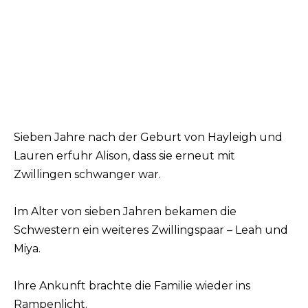
Sieben Jahre nach der Geburt von Hayleigh und
Lauren erfuhr Alison, dass sie erneut mit
Zwillingen schwanger war.
Im Alter von sieben Jahren bekamen die
Schwestern ein weiteres Zwillingspaar – Leah und
Miya.
Ihre Ankunft brachte die Familie wieder ins
Rampenlicht.