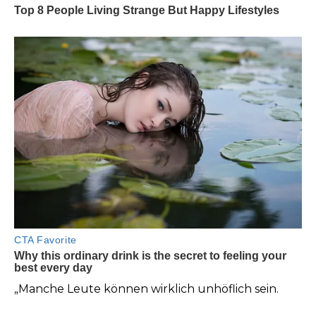
„Manche Leute können wirklich unhöflich sein.