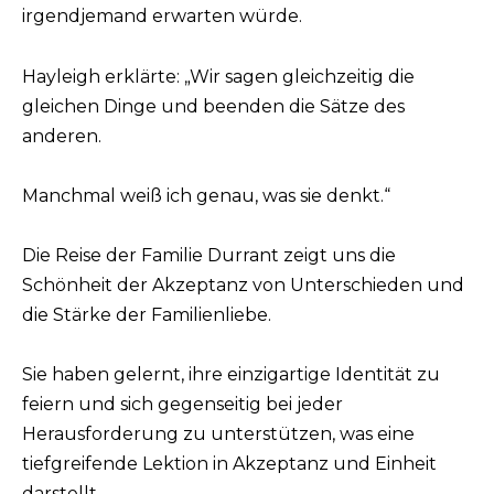
irgendjemand erwarten würde.
Hayleigh erklärte: „Wir sagen gleichzeitig die
gleichen Dinge und beenden die Sätze des
anderen.
Manchmal weiß ich genau, was sie denkt.“
Die Reise der Familie Durrant zeigt uns die
Schönheit der Akzeptanz von Unterschieden und
die Stärke der Familienliebe.
Sie haben gelernt, ihre einzigartige Identität zu
feiern und sich gegenseitig bei jeder
Herausforderung zu unterstützen, was eine
tiefgreifende Lektion in Akzeptanz und Einheit
darstellt.