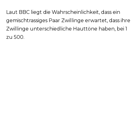
Laut BBC liegt die Wahrscheinlichkeit, dass ein
gemischtrassiges Paar Zwillinge erwartet, dass ihre
Zwillinge unterschiedliche Hauttöne haben, bei 1
zu 500.