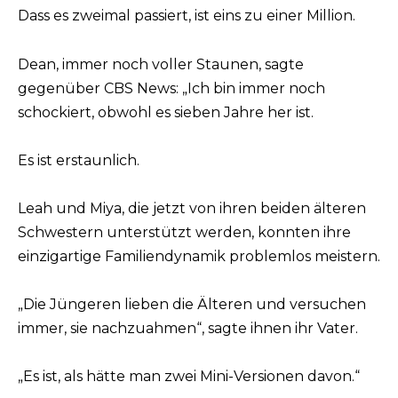
Dass es zweimal passiert, ist eins zu einer Million.
Dean, immer noch voller Staunen, sagte
gegenüber CBS News: „Ich bin immer noch
schockiert, obwohl es sieben Jahre her ist.
Es ist erstaunlich.
Leah und Miya, die jetzt von ihren beiden älteren
Schwestern unterstützt werden, konnten ihre
einzigartige Familiendynamik problemlos meistern.
„Die Jüngeren lieben die Älteren und versuchen
immer, sie nachzuahmen“, sagte ihnen ihr Vater.
„Es ist, als hätte man zwei Mini-Versionen davon.“