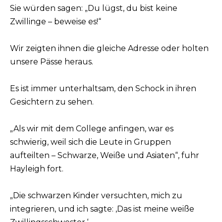
Sie würden sagen: „Du lügst, du bist keine
Zwillinge – beweise es!“
Wir zeigten ihnen die gleiche Adresse oder holten
unsere Pässe heraus.
Es ist immer unterhaltsam, den Schock in ihren
Gesichtern zu sehen.
„Als wir mit dem College anfingen, war es
schwierig, weil sich die Leute in Gruppen
aufteilten – Schwarze, Weiße und Asiaten“, fuhr
Hayleigh fort.
„Die schwarzen Kinder versuchten, mich zu
integrieren, und ich sagte: ‚Das ist meine weiße