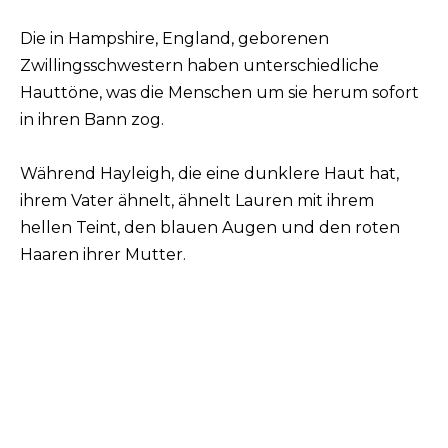
Die in Hampshire, England, geborenen
Zwillingsschwestern haben unterschiedliche
Hauttöne, was die Menschen um sie herum sofort
in ihren Bann zog.
Während Hayleigh, die eine dunklere Haut hat,
ihrem Vater ähnelt, ähnelt Lauren mit ihrem
hellen Teint, den blauen Augen und den roten
Haaren ihrer Mutter.