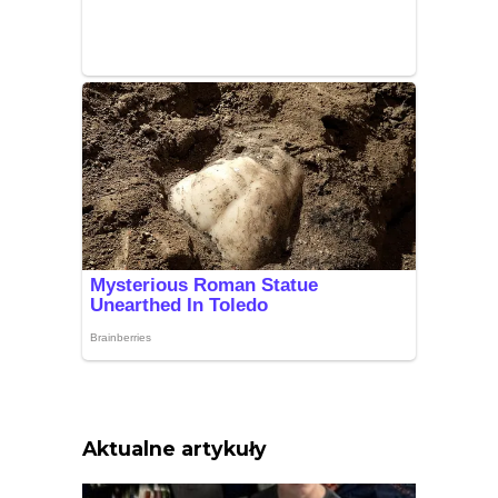
Aktualne artykuły