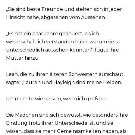
„Sie sind beste Freunde und stehen sich in jeder
Hinsicht nahe, abgesehen vom Aussehen.
„Es hat ein paar Jahre gedauert, bis ich
wissenschaftlich verstanden habe, warum sie so
unterschiedlich aussehen konnten“, fügte ihre
Mutter hinzu.
Leah, die zu ihren älteren Schwestern aufschaut,
sagte: „Lauren und Hayleigh sind meine Helden.
Ich möchte wie sie sein, wenn ich groß bin.
Die Mädchen sind sich bewusst, wie besonders ihre
Bindung trotz ihrer Unterschiede ist, und sie
wissen, dass sie mehr Gemeinsamkeiten haben, als