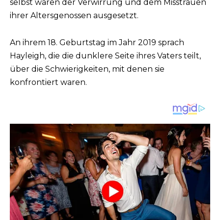
selbst waren der Verwirrung und dem Misstrauen
ihrer Altersgenossen ausgesetzt.
An ihrem 18. Geburtstag im Jahr 2019 sprach
Hayleigh, die die dunklere Seite ihres Vaters teilt,
über die Schwierigkeiten, mit denen sie
konfrontiert waren.