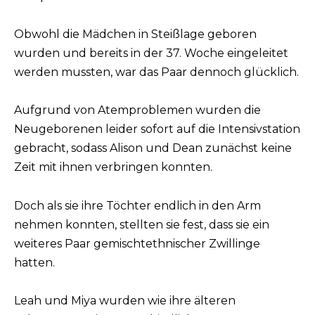
Obwohl die Mädchen in Steißlage geboren
wurden und bereits in der 37. Woche eingeleitet
werden mussten, war das Paar dennoch glücklich.
Aufgrund von Atemproblemen wurden die
Neugeborenen leider sofort auf die Intensivstation
gebracht, sodass Alison und Dean zunächst keine
Zeit mit ihnen verbringen konnten.
Doch als sie ihre Töchter endlich in den Arm
nehmen konnten, stellten sie fest, dass sie ein
weiteres Paar gemischtethnischer Zwillinge
hatten.
Leah und Miya wurden wie ihre älteren