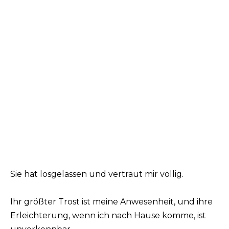
Sie hat losgelassen und vertraut mir völlig.
Ihr größter Trost ist meine Anwesenheit, und ihre
Erleichterung, wenn ich nach Hause komme, ist