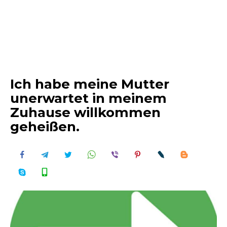
Ich habe meine Mutter
unerwartet in meinem
Zuhause willkommen
geheißen.