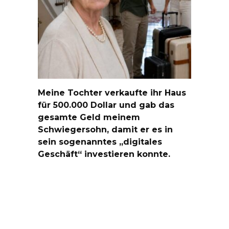
Meine Tochter verkaufte ihr Haus
für 500.000 Dollar und gab das
gesamte Geld meinem
Schwiegersohn, damit er es in
sein sogenanntes „digitales
Geschäft“ investieren konnte.