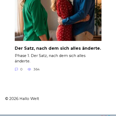
Der Satz, nach dem sich alles änderte.
Phase 1. Der Satz, nach dem sich alles
änderte.
0
364
© 2026 Hallo Welt