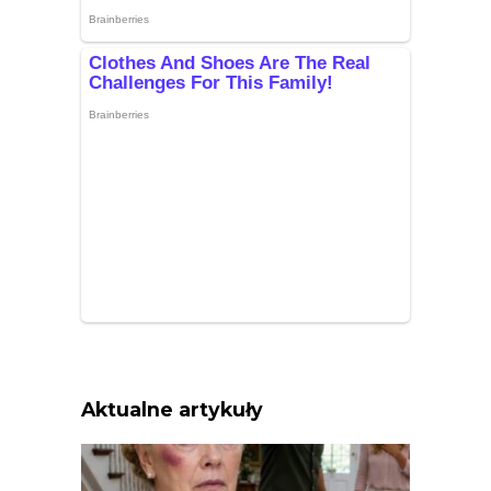
Aktualne artykuły