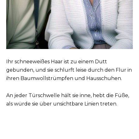
Ihr schneeweißes Haar ist zu einem Dutt
gebunden, und sie schlurft leise durch den Flur in
ihren Baumwollstrümpfen und Hausschuhen.
An jeder Türschwelle hält sie inne, hebt die Füße,
als würde sie über unsichtbare Linien treten.