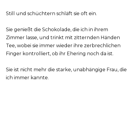
Still und schüchtern schläft sie oft ein.
Sie genießt die Schokolade, die ich in ihrem
Zimmer lasse, und trinkt mit zitternden Händen
Tee, wobei sie immer wieder ihre zerbrechlichen
Finger kontrolliert, ob ihr Ehering noch da ist.
Sie ist nicht mehr die starke, unabhängige Frau, die
ich immer kannte.