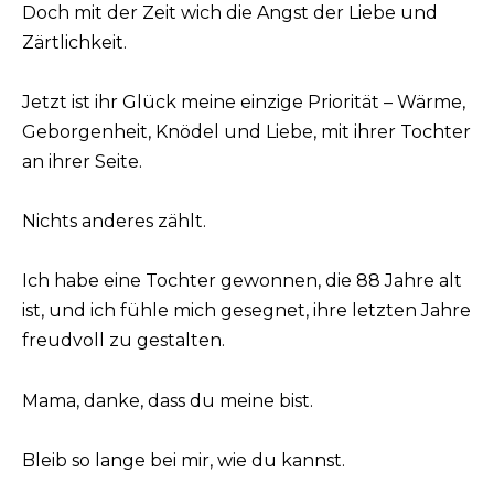
Doch mit der Zeit wich die Angst der Liebe und
Zärtlichkeit.
Jetzt ist ihr Glück meine einzige Priorität – Wärme,
Geborgenheit, Knödel und Liebe, mit ihrer Tochter
an ihrer Seite.
Nichts anderes zählt.
Ich habe eine Tochter gewonnen, die 88 Jahre alt
ist, und ich fühle mich gesegnet, ihre letzten Jahre
freudvoll zu gestalten.
Mama, danke, dass du meine bist.
Bleib so lange bei mir, wie du kannst.