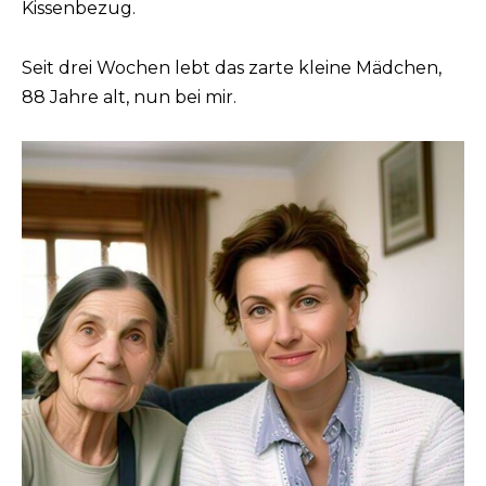
Kissenbezug.
Seit drei Wochen lebt das zarte kleine Mädchen,
88 Jahre alt, nun bei mir.