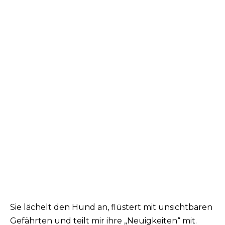
Sie lächelt den Hund an, flüstert mit unsichtbaren
Gefährten und teilt mir ihre „Neuigkeiten“ mit.