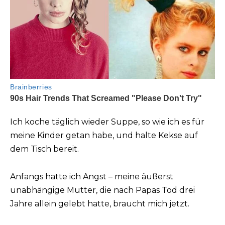
Ich koche täglich wieder Suppe, so wie ich es für
meine Kinder getan habe, und halte Kekse auf
dem Tisch bereit.
Anfangs hatte ich Angst – meine äußerst
unabhängige Mutter, die nach Papas Tod drei
Jahre allein gelebt hatte, braucht mich jetzt.