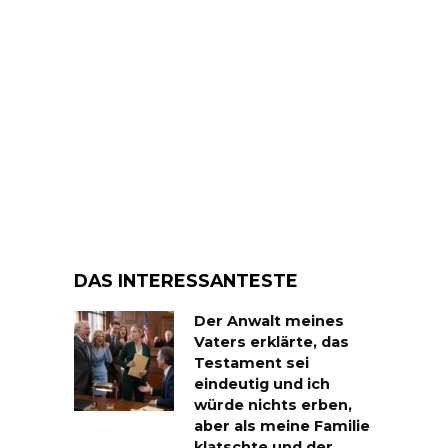
DAS INTERESSANTESTE
Der Anwalt meines
Vaters erklärte, das
Testament sei
eindeutig und ich
würde nichts erben,
aber als meine Familie
klatschte und der