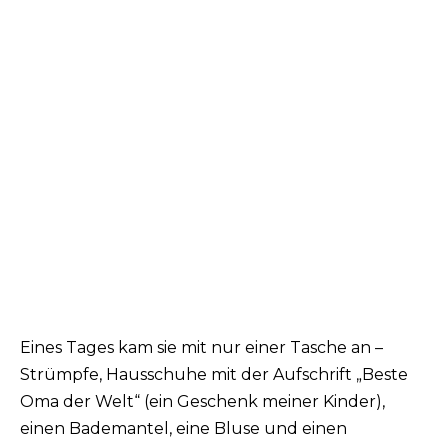
Eines Tages kam sie mit nur einer Tasche an –
Strümpfe, Hausschuhe mit der Aufschrift „Beste
Oma der Welt“ (ein Geschenk meiner Kinder),
einen Bademantel, eine Bluse und einen