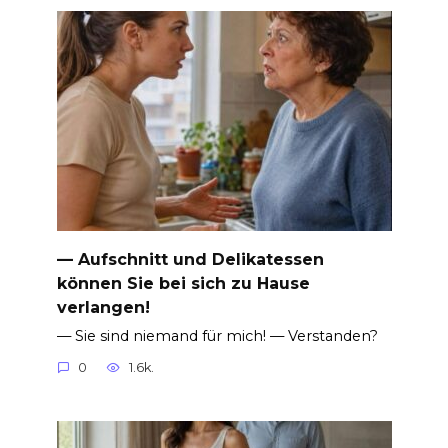
— Aufschnitt und Delikatessen
können Sie bei sich zu Hause
verlangen!
— Sie sind niemand für mich! — Verstanden?
0
1.6k.