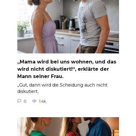
„Mama wird bei uns wohnen, und das
wird nicht diskutiert!“, erklärte der
Mann seiner Frau.
„Gut, dann wird die Scheidung auch nicht
diskutiert.
0
1.4k.