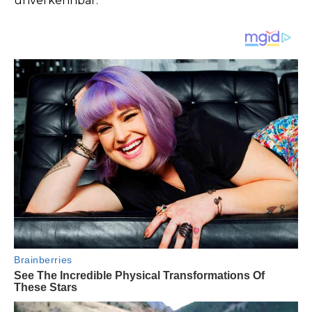
unverkennbar.