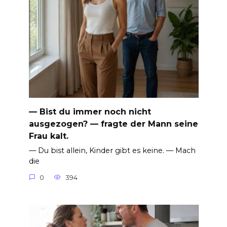
— Bist du immer noch nicht
ausgezogen? — fragte der Mann seine
Frau kalt.
— Du bist allein, Kinder gibt es keine. — Mach
die
0
394