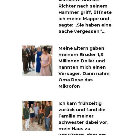
Richter nach seinem
Hammer griff, öffnete
ich meine Mappe und
sagte: „Sie haben eine
Sache vergessen“…
Meine Eltern gaben
meinem Bruder 1,3
Millionen Dollar und
nannten mich einen
Versager. Dann nahm
Oma Rose das
Mikrofon
Ich kam frühzeitig
zurück und fand die
Familie meiner
Schwester dabei vor,
mein Haus zu