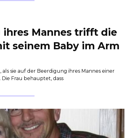
ihres Mannes trifft die
mit seinem Baby im Arm
 als sie auf der Beerdigung ihres Mannes einer
. Die Frau behauptet, dass