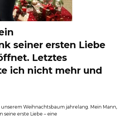
ein
k seiner ersten Liebe
ffnet. Letztes
e ich nicht mehr und
ter unserem Weihnachtsbaum jahrelang. Mein Mann,
 seine erste Liebe – eine