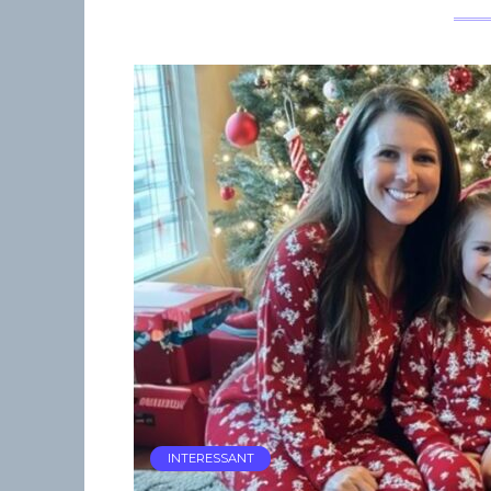
INTERESSANT