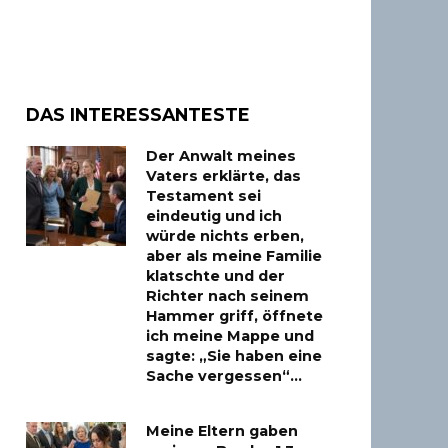
DAS INTERESSANTESTE
Der Anwalt meines
Vaters erklärte, das
Testament sei
eindeutig und ich
würde nichts erben,
aber als meine Familie
klatschte und der
Richter nach seinem
Hammer griff, öffnete
ich meine Mappe und
sagte: „Sie haben eine
Sache vergessen“…
Meine Eltern gaben