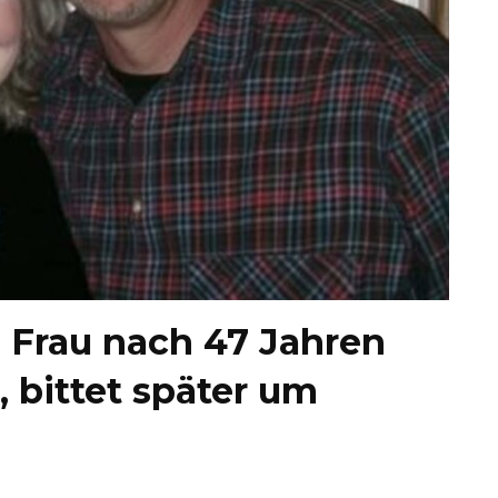
e Frau nach 47 Jahren
, bittet später um