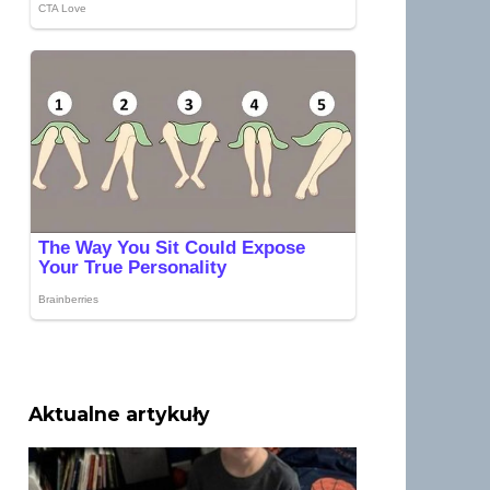
Aktualne artykuły