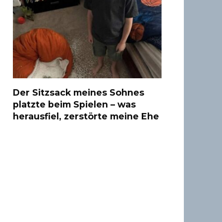
Der Sitzsack meines Sohnes
platzte beim Spielen – was
herausfiel, zerstörte meine Ehe