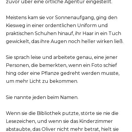
zuvor über eine örtliche Agentur eingestellt.
Meistens kam sie vor Sonnenaufgang, ging den
Kiesweg in einer ordentlichen Uniform und
praktischen Schuhen hinauf, ihr Haar in ein Tuch
gewickelt, das ihre Augen noch heller wirken ließ.
Sie sprach leise und arbeitete genau, eine jener
Personen, die bemerkten, wenn ein Foto schief
hing oder eine Pflanze gedreht werden musste,
um mehr Licht zu bekommen.
Sie nannte jeden beim Namen.
Wenn sie die Bibliothek putzte, störte sie nie die
Lesezeichen, und wenn sie das Kinderzimmer
abstaubte, das Oliver nicht mehr betrat, hielt sie