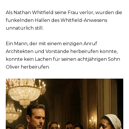
Als Nathan Whitfield seine Frau verlor, wurden die
funkelnden Hallen des Whitfield-Anwesens
unnatürlich still.
Ein Mann, der mit einem einzigen Anruf
Architekten und Vorstände herbeirufen konnte,
konnte kein Lachen für seinen achtjährigen Sohn
Oliver herbeirufen.