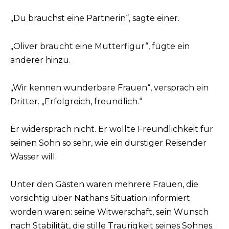
„Du brauchst eine Partnerin“, sagte einer.
„Oliver braucht eine Mutterfigur“, fügte ein
anderer hinzu.
„Wir kennen wunderbare Frauen“, versprach ein
Dritter. „Erfolgreich, freundlich.“
Er widersprach nicht. Er wollte Freundlichkeit für
seinen Sohn so sehr, wie ein durstiger Reisender
Wasser will.
Unter den Gästen waren mehrere Frauen, die
vorsichtig über Nathans Situation informiert
worden waren: seine Witwerschaft, sein Wunsch
nach Stabilität, die stille Traurigkeit seines Sohnes.