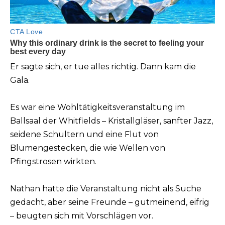
Er sagte sich, er tue alles richtig. Dann kam die
Gala.
Es war eine Wohltätigkeitsveranstaltung im
Ballsaal der Whitfields – Kristallgläser, sanfter Jazz,
seidene Schultern und eine Flut von
Blumengestecken, die wie Wellen von
Pfingstrosen wirkten.
Nathan hatte die Veranstaltung nicht als Suche
gedacht, aber seine Freunde – gutmeinend, eifrig
– beugten sich mit Vorschlägen vor.