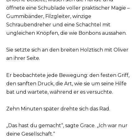
öffnete eine Schublade voller praktischer Magie –
Gummibänder, Filzgleiter, winzige
Schraubendreher und eine Schachtel mit
ungleichen Knöpfen, die wie Bonbons aussahen.
Sie setzte sich an den breiten Holztisch mit Oliver
an ihrer Seite.
Er beobachtete jede Bewegung: den festen Griff,
den sanften Druck, die Art, wie sie um seine Hilfe
bat und wartete, während er es versuchte.
Zehn Minuten später drehte sich das Rad.
„Das hast du gemacht“, sagte Grace. „Ich war nur
deine Gesellschaft.“