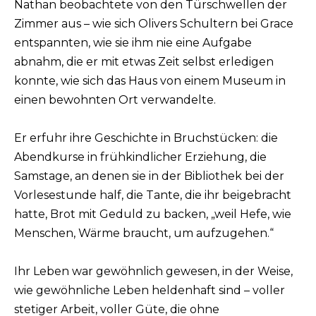
Nathan beobachtete von den Türschwellen der
Zimmer aus – wie sich Olivers Schultern bei Grace
entspannten, wie sie ihm nie eine Aufgabe
abnahm, die er mit etwas Zeit selbst erledigen
konnte, wie sich das Haus von einem Museum in
einen bewohnten Ort verwandelte.
Er erfuhr ihre Geschichte in Bruchstücken: die
Abendkurse in frühkindlicher Erziehung, die
Samstage, an denen sie in der Bibliothek bei der
Vorlesestunde half, die Tante, die ihr beigebracht
hatte, Brot mit Geduld zu backen, „weil Hefe, wie
Menschen, Wärme braucht, um aufzugehen.“
Ihr Leben war gewöhnlich gewesen, in der Weise,
wie gewöhnliche Leben heldenhaft sind – voller
stetiger Arbeit, voller Güte, die ohne