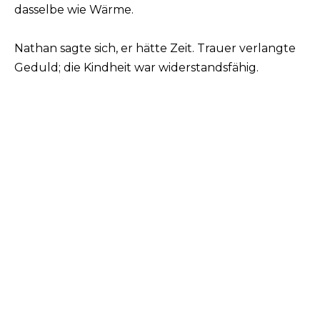
dasselbe wie Wärme.
Nathan sagte sich, er hätte Zeit. Trauer verlangte
Geduld; die Kindheit war widerstandsfähig.