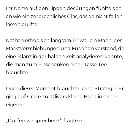
Ihr Name auf den Lippen des Jungen fühlte sich
an wie ein zerbrechliches Glas, das sie nicht fallen
lassen durfte.
Nathan erhob sich langsam. Er war ein Mann, der
Marktverschiebungen und Fusionen verstand, der
eine Bilanz in der halben Zeit analysieren konnte,
die man zum Einschenken einer Tasse Tee
brauchte.
Doch dieser Moment brauchte keine Strategie. Er
ging auf Grace zu, Olivers kleine Hand in seiner
eigenen.
„Dürfen wir sprechen?“, fragte er.