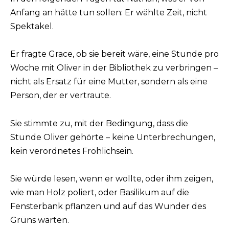
Anfang an hätte tun sollen: Er wählte Zeit, nicht
Spektakel.
Er fragte Grace, ob sie bereit wäre, eine Stunde pro
Woche mit Oliver in der Bibliothek zu verbringen –
nicht als Ersatz für eine Mutter, sondern als eine
Person, der er vertraute.
Sie stimmte zu, mit der Bedingung, dass die
Stunde Oliver gehörte – keine Unterbrechungen,
kein verordnetes Fröhlichsein.
Sie würde lesen, wenn er wollte, oder ihm zeigen,
wie man Holz poliert, oder Basilikum auf die
Fensterbank pflanzen und auf das Wunder des
Grüns warten.