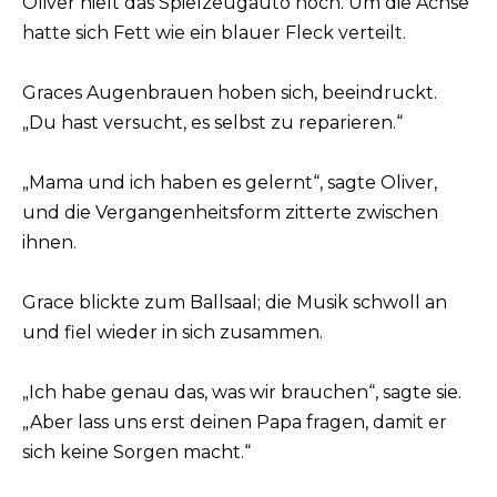
Oliver hielt das Spielzeugauto hoch. Um die Achse
hatte sich Fett wie ein blauer Fleck verteilt.
Graces Augenbrauen hoben sich, beeindruckt.
„Du hast versucht, es selbst zu reparieren.“
„Mama und ich haben es gelernt“, sagte Oliver,
und die Vergangenheitsform zitterte zwischen
ihnen.
Grace blickte zum Ballsaal; die Musik schwoll an
und fiel wieder in sich zusammen.
„Ich habe genau das, was wir brauchen“, sagte sie.
„Aber lass uns erst deinen Papa fragen, damit er
sich keine Sorgen macht.“