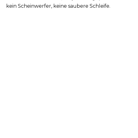
kein Scheinwerfer, keine saubere Schleife.