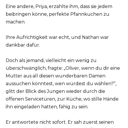
Eine andere, Priya, erzählte ihm, dass sie jedem
beibringen könne, perfekte Pfannkuchen zu
machen.
Ihre Aufrichtigkeit war echt, und Nathan war
dankbar dafür.
Doch als jemand, vielleicht ein wenig zu
überschwänglich, fragte: „Oliver, wenn du dir eine
Mutter aus all diesen wunderbaren Damen
aussuchen könntest, wen würdest du wählen?“,
glitt der Blick des Jungen wieder durch die
offenen Servicetüren, zur Küche, wo stille Hände
ihn eingeladen hatten, fähig zu sein.
Er antwortete nicht sofort. Er sah zuerst seinen