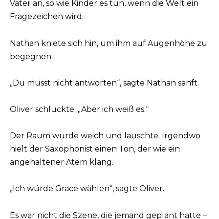
Vater an, so wie Kinder es tun, wenn die Welt ein
Fragezeichen wird.
Nathan kniete sich hin, um ihm auf Augenhöhe zu
begegnen.
„Du musst nicht antworten“, sagte Nathan sanft.
Oliver schluckte. „Aber ich weiß es.“
Der Raum wurde weich und lauschte. Irgendwo
hielt der Saxophonist einen Ton, der wie ein
angehaltener Atem klang.
„Ich würde Grace wählen“, sagte Oliver.
Es war nicht die Szene, die jemand geplant hatte –