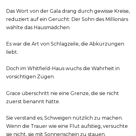
Das Wort von der Gala drang durch gewisse Kreise,
reduziert auf ein Gerücht: Der Sohn des Millionärs
wählte das Hausmädchen.
Es war die Art von Schlagzeile, die Abkürzungen
liebt.
Doch im Whitfield-Haus wuchs die Wahrheit in
vorsichtigen Zügen.
Grace überschritt nie eine Grenze, die sie nicht
zuerst benannt hätte.
Sie verstand es, Schweigen nützlich zu machen.
Wenn die Trauer wie eine Flut aufstieg, versuchte
sie nicht, sie mit Sonnenschein zu stauen.