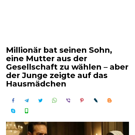
Millionär bat seinen Sohn,
eine Mutter aus der
Gesellschaft zu wählen – aber
der Junge zeigte auf das
Hausmädchen