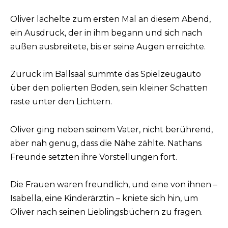
Oliver lächelte zum ersten Mal an diesem Abend,
ein Ausdruck, der in ihm begann und sich nach
außen ausbreitete, bis er seine Augen erreichte.
Zurück im Ballsaal summte das Spielzeugauto
über den polierten Boden, sein kleiner Schatten
raste unter den Lichtern.
Oliver ging neben seinem Vater, nicht berührend,
aber nah genug, dass die Nähe zählte. Nathans
Freunde setzten ihre Vorstellungen fort.
Die Frauen waren freundlich, und eine von ihnen –
Isabella, eine Kinderärztin – kniete sich hin, um
Oliver nach seinen Lieblingsbüchern zu fragen.