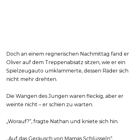
Doch an einem regnerischen Nachmittag fand er
Oliver auf dem Treppenabsatz sitzen, wie er ein
Spielzeugauto umklammerte, dessen Räder sich
nicht mehr drehten.
Die Wangen des Jungen waren fleckig, aber er
weinte nicht – er schien zu warten.
„Worauf?“, fragte Nathan und kniete sich hin.
„Auf das Geräusch von Mamas Schlüsseln“,