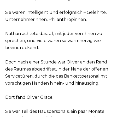
Sie waren intelligent und erfolgreich – Gelehrte,
Unternehmerinnen, Philanthropinnen.
Nathan achtete darauf, mit jeder von ihnen zu
sprechen, und viele waren so warmherzig wie
beeindruckend.
Doch nach einer Stunde war Oliver an den Rand
des Raumes abgedriftet, in der Nähe der offenen
Servicetüren, durch die das Bankettpersonal mit
vorsichtigen Händen hinein- und hinausging.
Dort fand Oliver Grace.
Sie war Teil des Hauspersonals, ein paar Monate