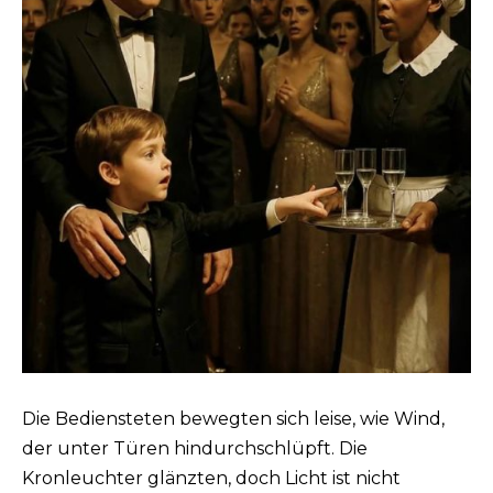
Die Bediensteten bewegten sich leise, wie Wind,
der unter Türen hindurchschlüpft. Die
Kronleuchter glänzten, doch Licht ist nicht