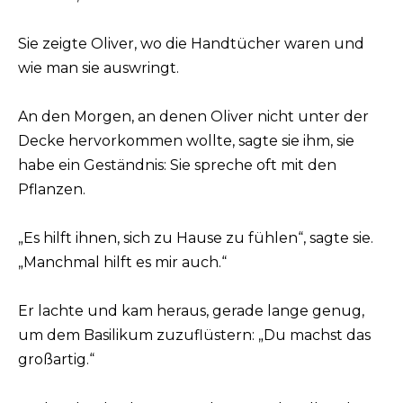
Sie zeigte Oliver, wo die Handtücher waren und
wie man sie auswringt.
An den Morgen, an denen Oliver nicht unter der
Decke hervorkommen wollte, sagte sie ihm, sie
habe ein Geständnis: Sie spreche oft mit den
Pflanzen.
„Es hilft ihnen, sich zu Hause zu fühlen“, sagte sie.
„Manchmal hilft es mir auch.“
Er lachte und kam heraus, gerade lange genug,
um dem Basilikum zuzuflüstern: „Du machst das
großartig.“