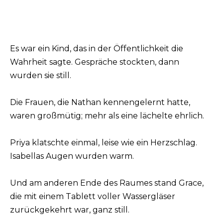
Es war ein Kind, das in der Öffentlichkeit die
Wahrheit sagte. Gespräche stockten, dann
wurden sie still.
Die Frauen, die Nathan kennengelernt hatte,
waren großmütig; mehr als eine lächelte ehrlich.
Priya klatschte einmal, leise wie ein Herzschlag.
Isabellas Augen wurden warm.
Und am anderen Ende des Raumes stand Grace,
die mit einem Tablett voller Wassergläser
zurückgekehrt war, ganz still.