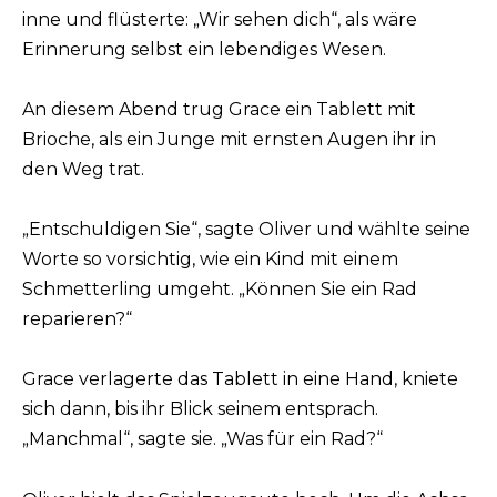
inne und flüsterte: „Wir sehen dich“, als wäre
Erinnerung selbst ein lebendiges Wesen.
An diesem Abend trug Grace ein Tablett mit
Brioche, als ein Junge mit ernsten Augen ihr in
den Weg trat.
„Entschuldigen Sie“, sagte Oliver und wählte seine
Worte so vorsichtig, wie ein Kind mit einem
Schmetterling umgeht. „Können Sie ein Rad
reparieren?“
Grace verlagerte das Tablett in eine Hand, kniete
sich dann, bis ihr Blick seinem entsprach.
„Manchmal“, sagte sie. „Was für ein Rad?“