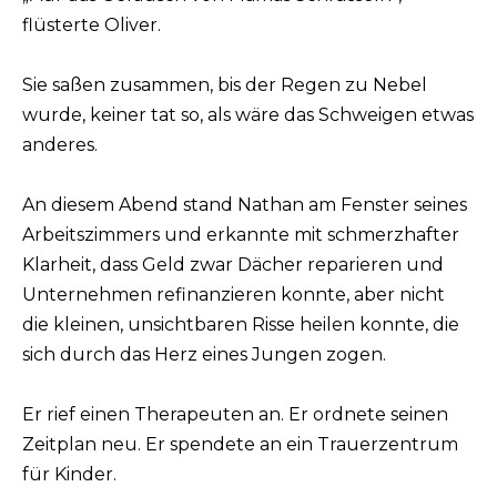
flüsterte Oliver.
Sie saßen zusammen, bis der Regen zu Nebel
wurde, keiner tat so, als wäre das Schweigen etwas
anderes.
An diesem Abend stand Nathan am Fenster seines
Arbeitszimmers und erkannte mit schmerzhafter
Klarheit, dass Geld zwar Dächer reparieren und
Unternehmen refinanzieren konnte, aber nicht
die kleinen, unsichtbaren Risse heilen konnte, die
sich durch das Herz eines Jungen zogen.
Er rief einen Therapeuten an. Er ordnete seinen
Zeitplan neu. Er spendete an ein Trauerzentrum
für Kinder.