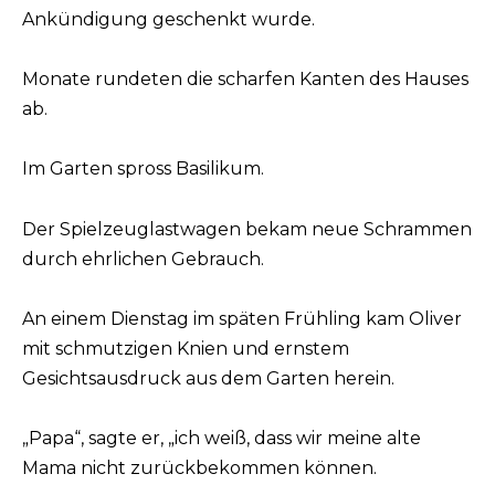
Ankündigung geschenkt wurde.
Monate rundeten die scharfen Kanten des Hauses
ab.
Im Garten spross Basilikum.
Der Spielzeuglastwagen bekam neue Schrammen
durch ehrlichen Gebrauch.
An einem Dienstag im späten Frühling kam Oliver
mit schmutzigen Knien und ernstem
Gesichtsausdruck aus dem Garten herein.
„Papa“, sagte er, „ich weiß, dass wir meine alte
Mama nicht zurückbekommen können.